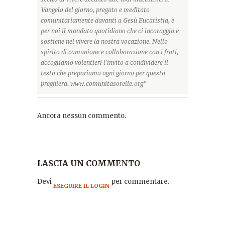
Vangelo del giorno, pregato e meditato
comunitariamente davanti a Gesù Eucaristia, è
per noi il mandato quotidiano che ci incoraggia e
sostiene nel vivere la nostra vocazione. Nello
spirito di comunione e collaborazione con i frati,
accogliamo volentieri l'invito a condividere il
testo che prepariamo ogni giorno per questa
preghiera. www.comunitasorelle.org”
Ancora nessun commento.
LASCIA UN COMMENTO
Devi
per commentare.
ESEGUIRE IL LOGIN