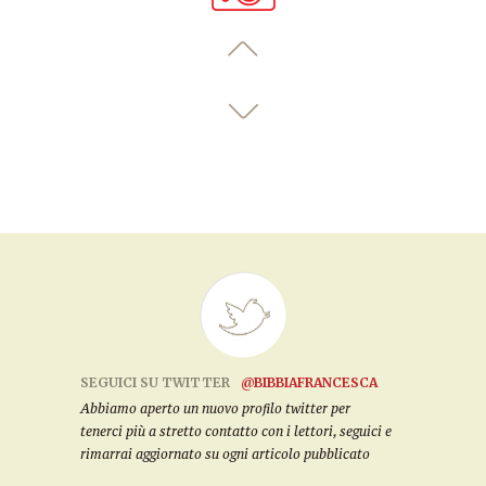
SEGUICI SU TWITTER
@BIBBIAFRANCESCA
Abbiamo aperto un nuovo profilo twitter per
tenerci più a stretto contatto con i lettori, seguici e
rimarrai aggiornato su ogni articolo pubblicato