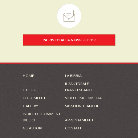
ISCRIVITI ALLA NEWSLETTER
HOME
LA BIBBIA
IL SANTORALE
IL BLOG
FRANCESCANO
DOCUMENTI
VIDEO E MULTIMEDIA
GALLERY
SASSOLINI BIANCHI
INDICE DEI COMMENTI
BIBLICI
APPUNTAMENTI
GLI AUTORI
CONTATTI