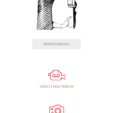
APPROFONDISCI
VIDEO E MULTIMEDIA