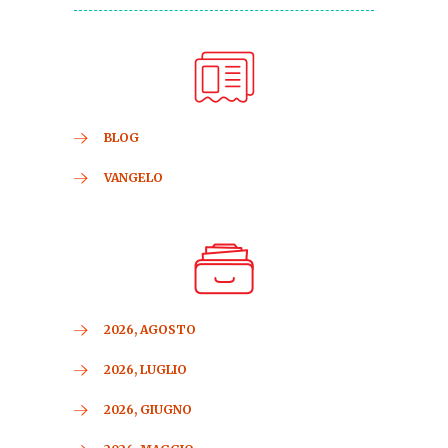
BLOG
VANGELO
2026, AGOSTO
2026, LUGLIO
2026, GIUGNO