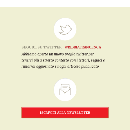
SEGUICI SU TWITTER
@BIBBIAFRANCESCA
Abbiamo aperto un nuovo profilo twitter per
tenerci più a stretto contatto con i lettori, seguici e
rimarrai aggiornato su ogni articolo pubblicato
ISCRIVITI ALLA NEWSLETTER