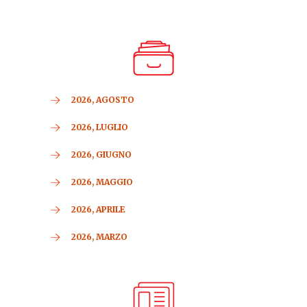
2026, AGOSTO
2026, LUGLIO
2026, GIUGNO
2026, MAGGIO
2026, APRILE
2026, MARZO