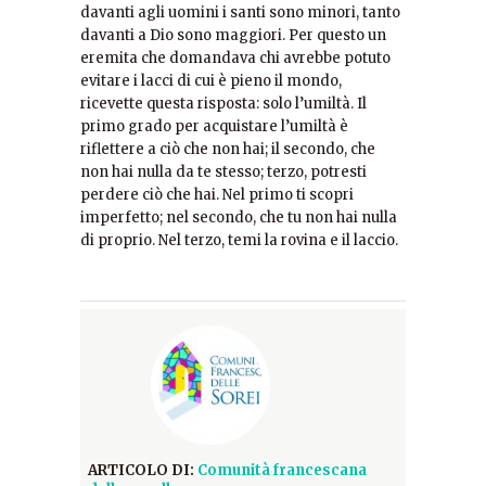
davanti agli uomini i santi sono minori, tanto
davanti a Dio sono maggiori. Per questo un
eremita che domandava chi avrebbe potuto
evitare i lacci di cui è pieno il mondo,
ricevette questa risposta: solo l’umiltà. Il
primo grado per acquistare l’umiltà è
riflettere a ciò che non hai; il secondo, che
non hai nulla da te stesso; terzo, potresti
perdere ciò che hai. Nel primo ti scopri
imperfetto; nel secondo, che tu non hai nulla
di proprio. Nel terzo, temi la rovina e il laccio.
ARTICOLO DI:
Comunità francescana