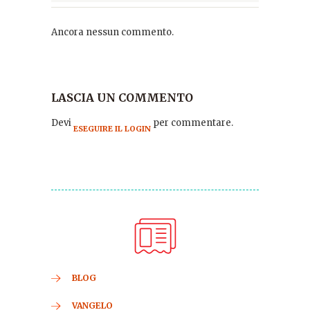
Ancora nessun commento.
LASCIA UN COMMENTO
Devi
per commentare.
ESEGUIRE IL LOGIN
BLOG
VANGELO