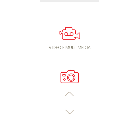
VIDEO E MULTIMEDIA