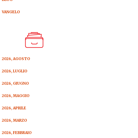
VANGELO
2026, AGOSTO
2026, LUGLIO
2026, GIUGNO
2026, MAGGIO
2026, APRILE
2026, MARZO
2026, FEBBRAIO