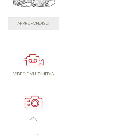
APPROFONDISCI
VIDEO E MULTIMEDIA