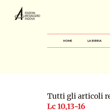
HOME
LA BIBBIA
Tutti gli articoli r
Lc 10,13-16