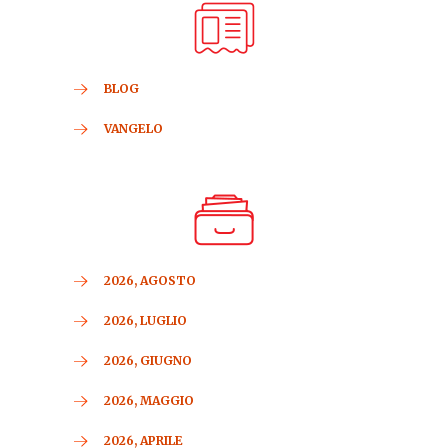
BLOG
VANGELO
2026, AGOSTO
2026, LUGLIO
2026, GIUGNO
2026, MAGGIO
2026, APRILE