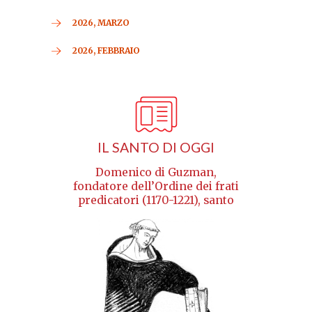
2026, MARZO
2026, FEBBRAIO
IL SANTO DI OGGI
Domenico di Guzman,
fondatore dell’Ordine dei frati
predicatori (1170-1221), santo