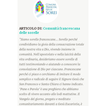
ARTICOLO DI:
Comunità francescana
delle sorelle
“Siamo sorelle francescane... Sorelle perché
condividiamo la gioia della consacrazione totale
della nostra vita a Dio, vivendo insieme in
comunità. Nell'apostolato e nella laicità della
vita ordinaria, desideriamo essere sorelle di
tutti testimoniando e aiutando a conoscere la
consolazione di Dio per ciascuno. Francescane
perché ci piace e cerchiamo di imitare il modo
semplice e radicale di seguire il Signore Gesù che
San Francesco e Santa Chiara ci hanno indicato.
"Pane e Parola" è una preghiera che abbiamo
scelto di vivere accanto alle lodi mattutine. Il
Vangelo del giorno, pregato e meditato
comunitariamente davanti a Gesù Eucaristia, è