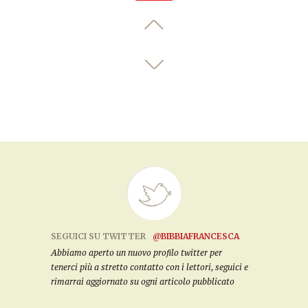
SEGUICI SU TWITTER
@BIBBIAFRANCESCA
Abbiamo aperto un nuovo profilo twitter per
tenerci più a stretto contatto con i lettori, seguici e
rimarrai aggiornato su ogni articolo pubblicato