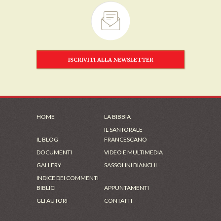
ISCRIVITI ALLA NEWSLETTER
HOME
LA BIBBIA
IL SANTORALE
IL BLOG
FRANCESCANO
DOCUMENTI
VIDEO E MULTIMEDIA
GALLERY
SASSOLINI BIANCHI
INDICE DEI COMMENTI
BIBLICI
APPUNTAMENTI
GLI AUTORI
CONTATTI