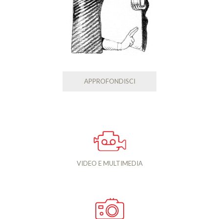
APPROFONDISCI
VIDEO E MULTIMEDIA