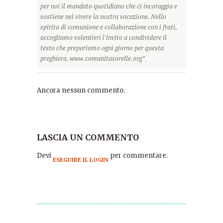
per noi il mandato quotidiano che ci incoraggia e
sostiene nel vivere la nostra vocazione. Nello
spirito di comunione e collaborazione con i frati,
accogliamo volentieri l'invito a condividere il
testo che prepariamo ogni giorno per questa
preghiera. www.comunitasorelle.org”
Ancora nessun commento.
LASCIA UN COMMENTO
Devi
per commentare.
ESEGUIRE IL LOGIN