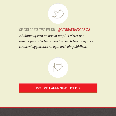
SEGUICI SU TWITTER
@BIBBIAFRANCESCA
Abbiamo aperto un nuovo profilo twitter per
tenerci più a stretto contatto con i lettori, seguici e
rimarrai aggiornato su ogni articolo pubblicato
ISCRIVITI ALLA NEWSLETTER