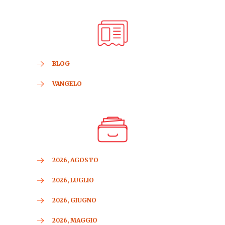
BLOG
VANGELO
2026, AGOSTO
2026, LUGLIO
2026, GIUGNO
2026, MAGGIO