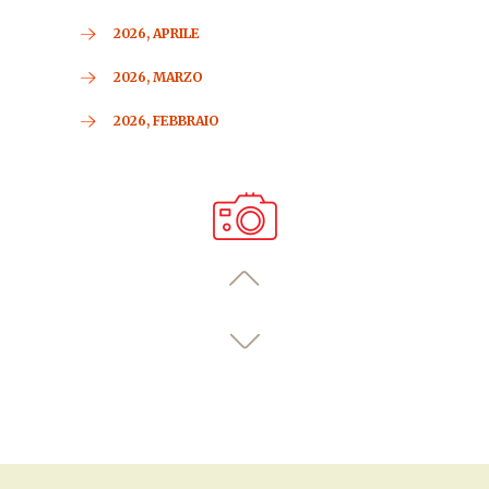
2026, APRILE
2026, MARZO
2026, FEBBRAIO