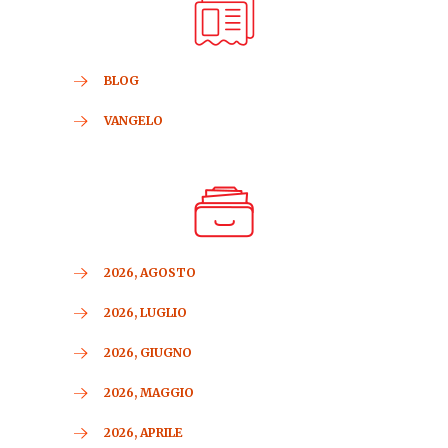
BLOG
VANGELO
2026, AGOSTO
2026, LUGLIO
2026, GIUGNO
2026, MAGGIO
2026, APRILE