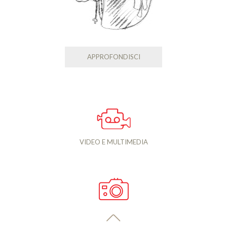
APPROFONDISCI
VIDEO E MULTIMEDIA