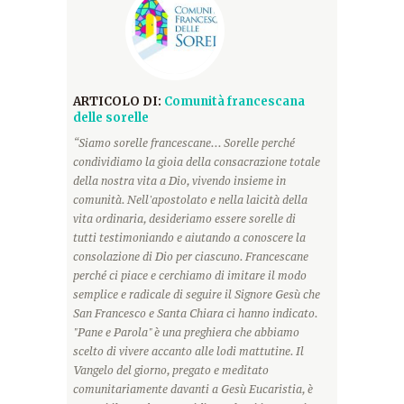
ARTICOLO DI:
Comunità francescana
delle sorelle
“Siamo sorelle francescane... Sorelle perché
condividiamo la gioia della consacrazione totale
della nostra vita a Dio, vivendo insieme in
comunità. Nell'apostolato e nella laicità della
vita ordinaria, desideriamo essere sorelle di
tutti testimoniando e aiutando a conoscere la
consolazione di Dio per ciascuno. Francescane
perché ci piace e cerchiamo di imitare il modo
semplice e radicale di seguire il Signore Gesù che
San Francesco e Santa Chiara ci hanno indicato.
"Pane e Parola" è una preghiera che abbiamo
scelto di vivere accanto alle lodi mattutine. Il
Vangelo del giorno, pregato e meditato
comunitariamente davanti a Gesù Eucaristia, è