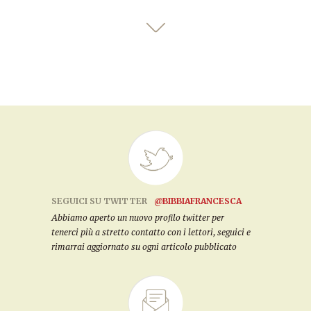
SEGUICI SU TWITTER
@BIBBIAFRANCESCA
Abbiamo aperto un nuovo profilo twitter per
tenerci più a stretto contatto con i lettori, seguici e
rimarrai aggiornato su ogni articolo pubblicato