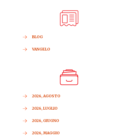
BLOG
VANGELO
2026, AGOSTO
2026, LUGLIO
2026, GIUGNO
2026, MAGGIO