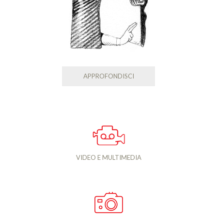
APPROFONDISCI
VIDEO E MULTIMEDIA