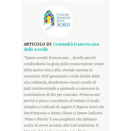
ARTICOLO DI:
Comunità francescana
delle sorelle
“Siamo sorelle francescane... Sorelle perché
condividiamo la gioia della consacrazione totale
della nostra vita a Dio, vivendo insieme in
comunità. Nell'apostolato e nella laicità della
vita ordinaria, desideriamo essere sorelle di
tutti testimoniando e aiutando a conoscere la
consolazione di Dio per ciascuno. Francescane
perché ci piace e cerchiamo di imitare il modo
semplice e radicale di seguire il Signore Gesù che
San Francesco e Santa Chiara ci hanno indicato.
"Pane e Parola" è una preghiera che abbiamo
scelto di vivere accanto alle lodi mattutine. Il