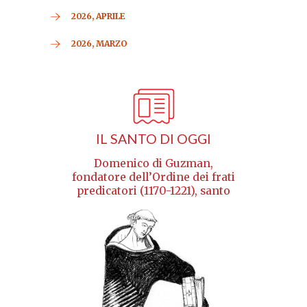
2026, APRILE
2026, MARZO
IL SANTO DI OGGI
Domenico di Guzman,
fondatore dell’Ordine dei frati
predicatori (1170-1221), santo