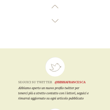
SEGUICI SU TWITTER
@BIBBIAFRANCESCA
Abbiamo aperto un nuovo profilo twitter per
tenerci più a stretto contatto con i lettori, seguici e
rimarrai aggiornato su ogni articolo pubblicato