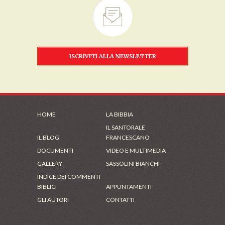
ISCRIVITI ALLA NEWSLETTER
HOME
LA BIBBIA
IL SANTORALE
IL BLOG
FRANCESCANO
DOCUMENTI
VIDEO E MULTIMEDIA
GALLERY
SASSOLINI BIANCHI
INDICE DEI COMMENTI
BIBLICI
APPUNTAMENTI
GLI AUTORI
CONTATTI