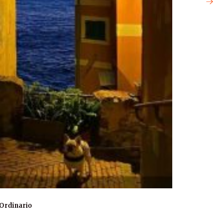
Ordinario