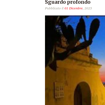
Sguardo profondo
Pubblicato il
01 Dicembre
, 2023