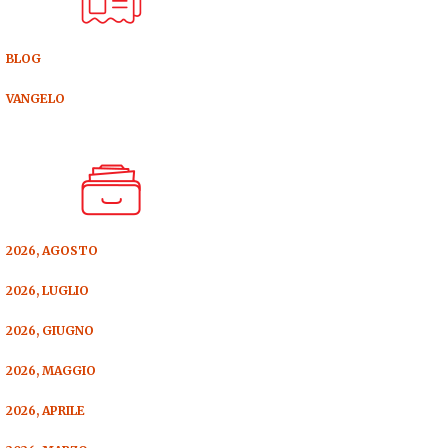
BLOG
VANGELO
2026, AGOSTO
2026, LUGLIO
2026, GIUGNO
2026, MAGGIO
2026, APRILE