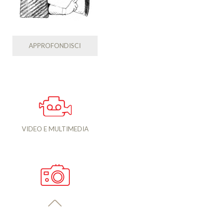
APPROFONDISCI
VIDEO E MULTIMEDIA