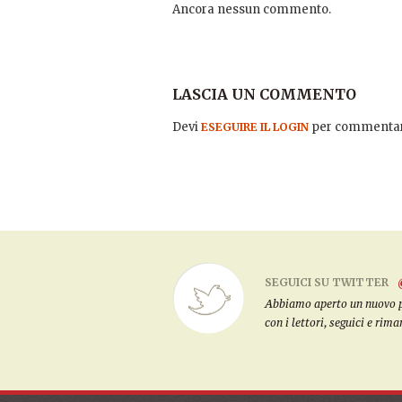
Ancora nessun commento.
LASCIA UN COMMENTO
Devi
per commentar
ESEGUIRE IL LOGIN
SEGUICI SU TWITTER
Abbiamo aperto un nuovo pro
con i lettori, seguici e rim