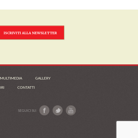
ISCRIVITI ALLA NEWSLETTER
 MULTIMEDIA
GALLERY
ORI
CONTATTI
SEGUICI SU: