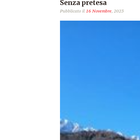
Senza pretesa
Pubblicato il
16 Novembre
, 2023