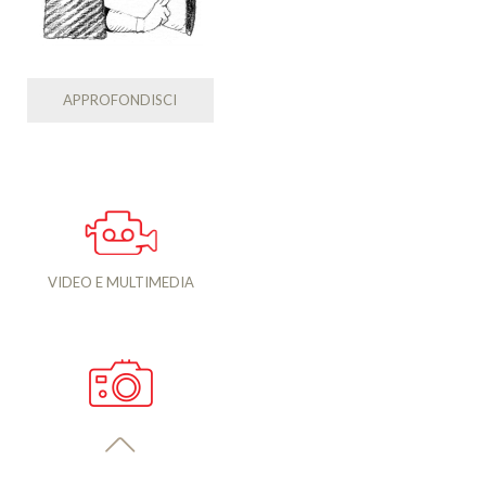
APPROFONDISCI
VIDEO E MULTIMEDIA