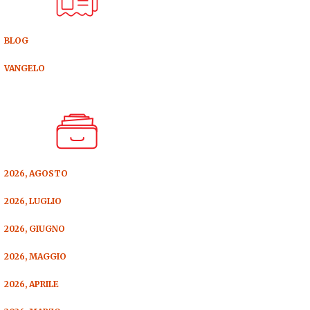
BLOG
VANGELO
2026, AGOSTO
2026, LUGLIO
2026, GIUGNO
2026, MAGGIO
2026, APRILE