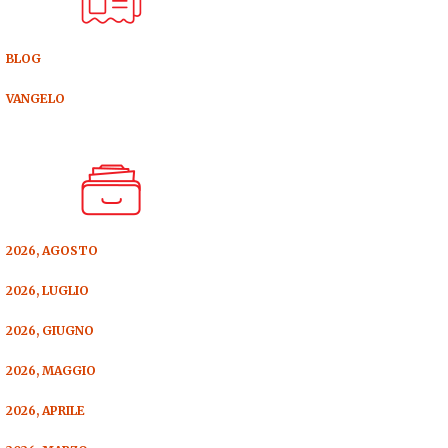
BLOG
VANGELO
2026, AGOSTO
2026, LUGLIO
2026, GIUGNO
2026, MAGGIO
2026, APRILE