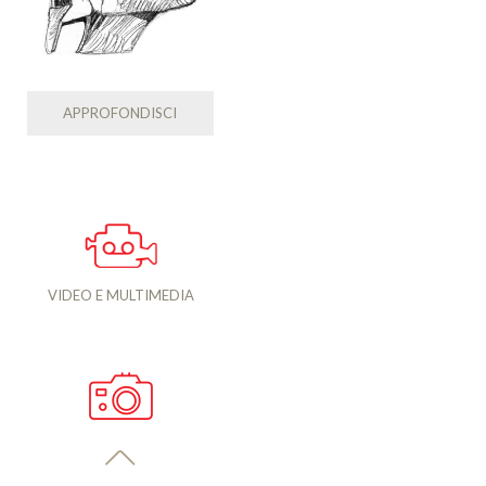
APPROFONDISCI
VIDEO E MULTIMEDIA