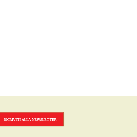
ISCRIVITI ALLA NEWSLETTER