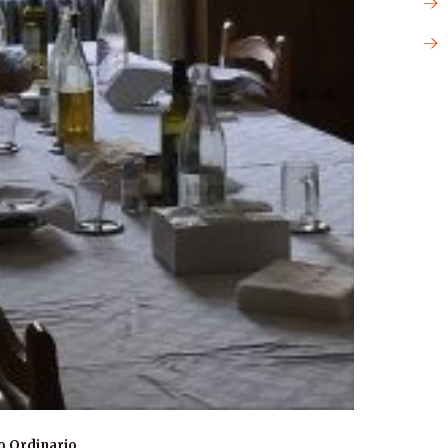
o Ordinario