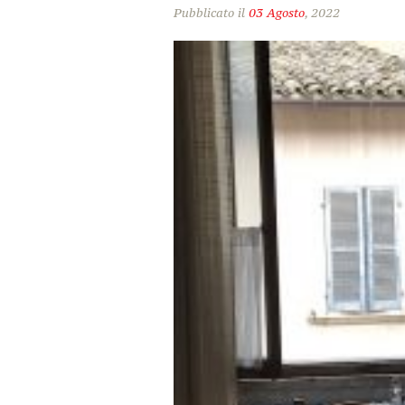
Pubblicato il
03 Agosto
, 2022