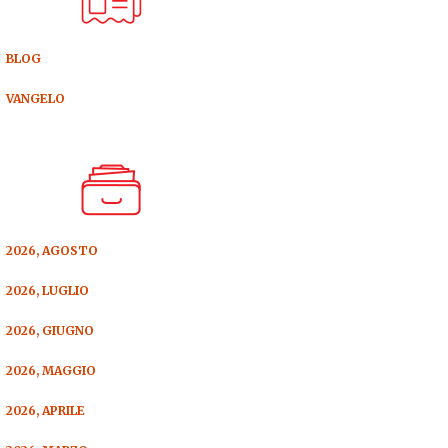
BLOG
VANGELO
2026, AGOSTO
2026, LUGLIO
2026, GIUGNO
2026, MAGGIO
2026, APRILE