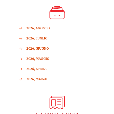
2026, AGOSTO
2026, LUGLIO
2026, GIUGNO
2026, MAGGIO
2026, APRILE
2026, MARZO