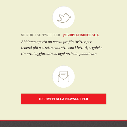
SEGUICI SU TWITTER
@BIBBIAFRANCESCA
Abbiamo aperto un nuovo profilo twitter per
tenerci più a stretto contatto con i lettori, seguici e
rimarrai aggiornato su ogni articolo pubblicato
ISCRIVITI ALLA NEWSLETTER