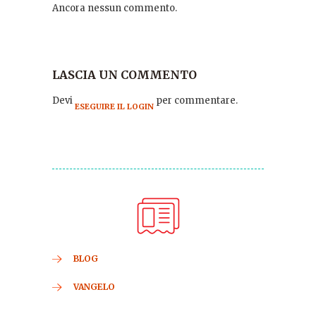
Ancora nessun commento.
LASCIA UN COMMENTO
Devi
per commentare.
ESEGUIRE IL LOGIN
BLOG
VANGELO