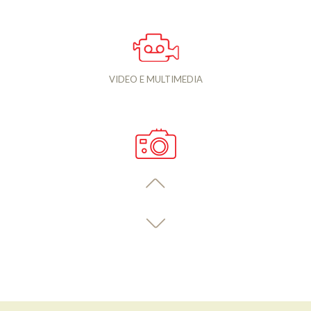
VIDEO E MULTIMEDIA