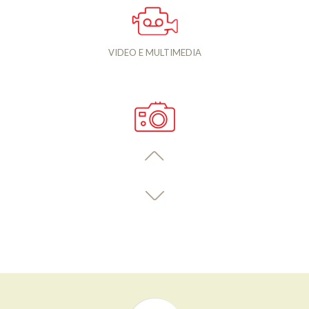
VIDEO E MULTIMEDIA