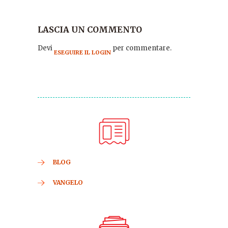
LASCIA UN COMMENTO
Devi
per commentare.
ESEGUIRE IL LOGIN
BLOG
VANGELO