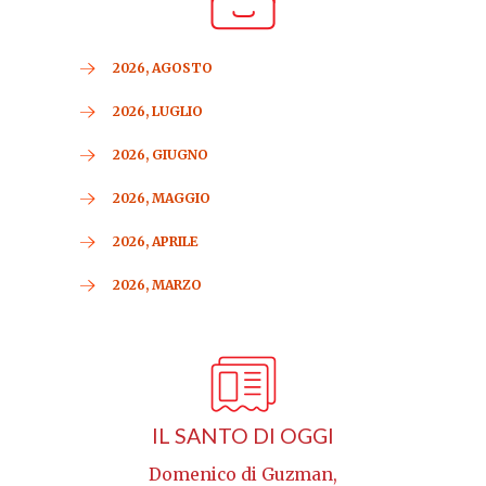
2026, AGOSTO
2026, LUGLIO
2026, GIUGNO
2026, MAGGIO
2026, APRILE
2026, MARZO
IL SANTO DI OGGI
Domenico di Guzman,