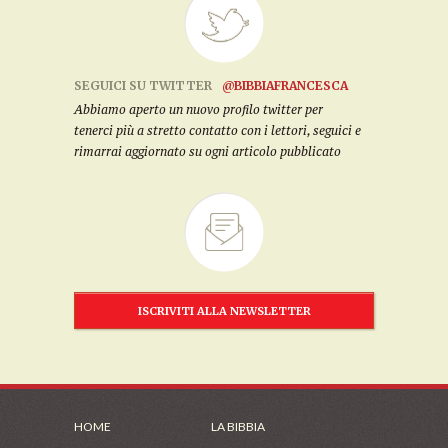
SEGUICI SU TWITTER
@BIBBIAFRANCESCA
Abbiamo aperto un nuovo profilo twitter per
tenerci più a stretto contatto con i lettori, seguici e
rimarrai aggiornato su ogni articolo pubblicato
ISCRIVITI ALLA NEWSLETTER
HOME
LA BIBBIA