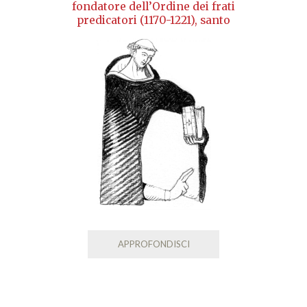
fondatore dell’Ordine dei frati
predicatori (1170-1221), santo
APPROFONDISCI