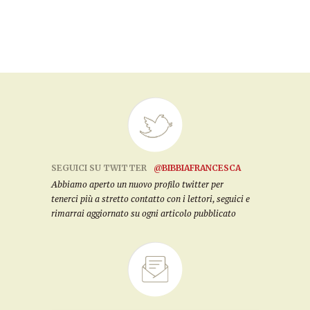
SEGUICI SU TWITTER
@BIBBIAFRANCESCA
Abbiamo aperto un nuovo profilo twitter per
tenerci più a stretto contatto con i lettori, seguici e
rimarrai aggiornato su ogni articolo pubblicato