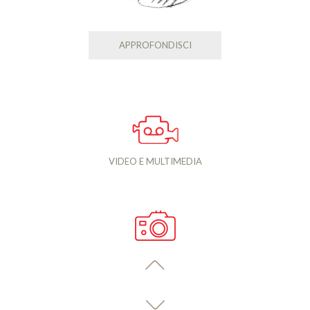
APPROFONDISCI
VIDEO E MULTIMEDIA