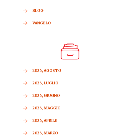
BLOG
VANGELO
2026, AGOSTO
2026, LUGLIO
2026, GIUGNO
2026, MAGGIO
2026, APRILE
2026, MARZO