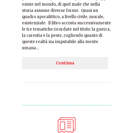
esiste nel mondo, di quel male che nella
storia assume diverse forme. Quasi un
quadro apocalittico, a livello civile, morale,
esistenziale. Il libro accosta successivamente
le tre tematiche ricordate nel titolo: la guerra,
la carestia e la peste, cogliendo quanto di
queste realtà sia imputabile alla mente
umana…
Continua