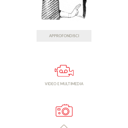
APPROFONDISCI
VIDEO E MULTIMEDIA