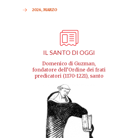
2026, MARZO
IL SANTO DI OGGI
Domenico di Guzman,
fondatore dell’Ordine dei frati
predicatori (1170-1221), santo