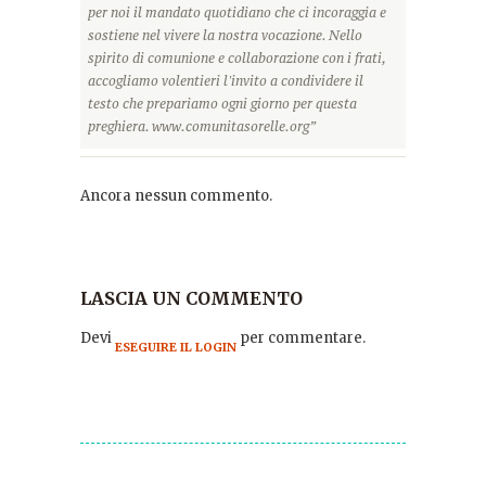
per noi il mandato quotidiano che ci incoraggia e
sostiene nel vivere la nostra vocazione. Nello
spirito di comunione e collaborazione con i frati,
accogliamo volentieri l'invito a condividere il
testo che prepariamo ogni giorno per questa
preghiera. www.comunitasorelle.org”
Ancora nessun commento.
LASCIA UN COMMENTO
Devi
per commentare.
ESEGUIRE IL LOGIN