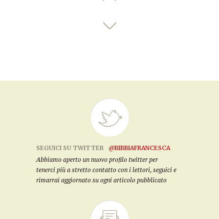
SEGUICI SU TWITTER
@BIBBIAFRANCESCA
Abbiamo aperto un nuovo profilo twitter per
tenerci più a stretto contatto con i lettori, seguici e
rimarrai aggiornato su ogni articolo pubblicato