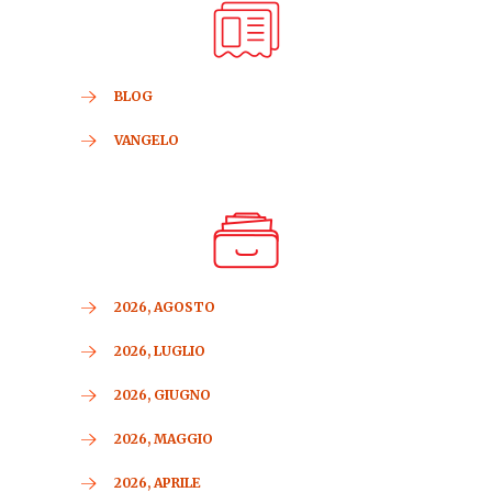
BLOG
VANGELO
2026, AGOSTO
2026, LUGLIO
2026, GIUGNO
2026, MAGGIO
2026, APRILE