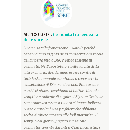
ARTICOLO DI:
Comunità francescana
delle sorelle
“Siamo sorelle francescane... Sorelle perché
condividiamo la gioia della consacrazione totale
della nostra vita a Dio, vivendo insieme in
comunità. Nell'apostolato e nella laicità della
vita ordinaria, desideriamo essere sorelle di
tutti testimoniando e aiutando a conoscere la
consolazione di Dio per ciascuno. Francescane
perché ci piace e cerchiamo di imitare il modo
semplice e radicale di seguire il Signore Gesù che
San Francesco e Santa Chiara ci hanno indicato.
"Pane e Parola" è una preghiera che abbiamo
scelto di vivere accanto alle lodi mattutine. Il
Vangelo del giorno, pregato e meditato
comunitariamente davanti a Gesù Eucaristia, è