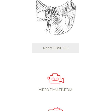
APPROFONDISCI
VIDEO E MULTIMEDIA