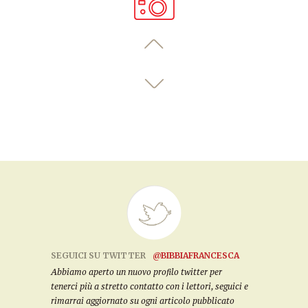
SEGUICI SU TWITTER
@BIBBIAFRANCESCA
Abbiamo aperto un nuovo profilo twitter per
tenerci più a stretto contatto con i lettori, seguici e
rimarrai aggiornato su ogni articolo pubblicato