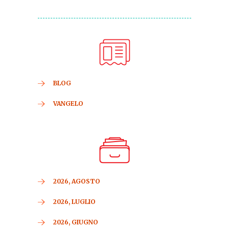
BLOG
VANGELO
2026, AGOSTO
2026, LUGLIO
2026, GIUGNO