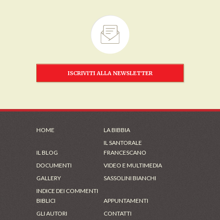
ISCRIVITI ALLA NEWSLETTER
HOME
LA BIBBIA
IL SANTORALE
IL BLOG
FRANCESCANO
DOCUMENTI
VIDEO E MULTIMEDIA
GALLERY
SASSOLINI BIANCHI
INDICE DEI COMMENTI
BIBLICI
APPUNTAMENTI
GLI AUTORI
CONTATTI