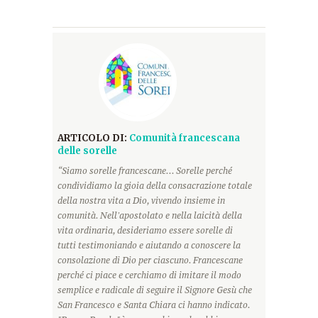
ARTICOLO DI:
Comunità francescana
delle sorelle
“Siamo sorelle francescane... Sorelle perché
condividiamo la gioia della consacrazione totale
della nostra vita a Dio, vivendo insieme in
comunità. Nell'apostolato e nella laicità della
vita ordinaria, desideriamo essere sorelle di
tutti testimoniando e aiutando a conoscere la
consolazione di Dio per ciascuno. Francescane
perché ci piace e cerchiamo di imitare il modo
semplice e radicale di seguire il Signore Gesù che
San Francesco e Santa Chiara ci hanno indicato.