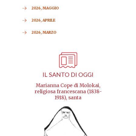
2026, MAGGIO
2026, APRILE
2026, MARZO
IL SANTO DI OGGI
Marianna Cope di Molokai,
religiosa francescana (1838-
1918), santa