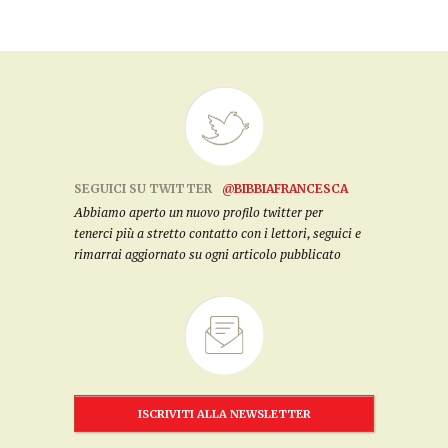
SEGUICI SU TWITTER
@BIBBIAFRANCESCA
Abbiamo aperto un nuovo profilo twitter per
tenerci più a stretto contatto con i lettori, seguici e
rimarrai aggiornato su ogni articolo pubblicato
ISCRIVITI ALLA NEWSLETTER