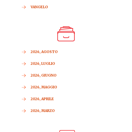
VANGELO
2026, AGOSTO
2026, LUGLIO
2026, GIUGNO
2026, MAGGIO
2026, APRILE
2026, MARZO