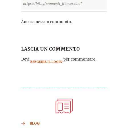
https://bit.ly/momenti_francescani”
Ancora nessun commento.
LASCIA UN COMMENTO
Devi
per commentare.
ESEGUIRE IL LOGIN
BLOG