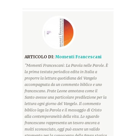
ARTICOLO DI:
Momenti Francescani
“Momenti Francescani: La Parola nelle Parole. È
la prima testata periodica edita in Italia a
proporre la lettura quotidiana del Vangelo
accompagnata da un commento biblico e uno
francescano. Frate Leone annotava come il
Santo avesse una particolare predilezione per la
lettura ogni giorno del Vangelo. Il commento
biblico lega la Parola e il messaggio di Cristo
alla contemporaneità della vita. Lo sguardo
francescano rappresenta un tesoro ancora a
molti sconosciuto, oggi può essere un valido
strumento per la conoscenza della figura storica,