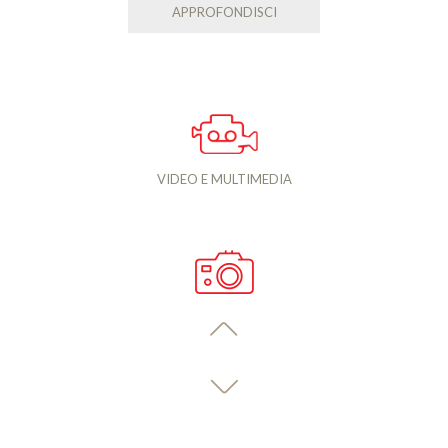
APPROFONDISCI
VIDEO E MULTIMEDIA