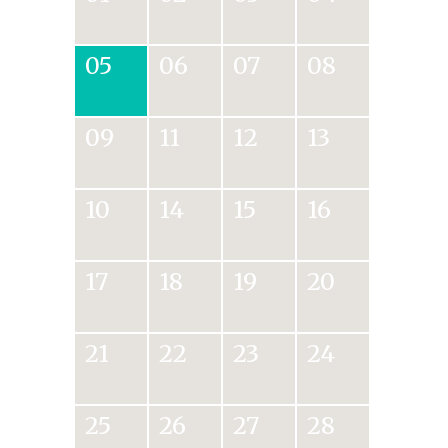
05
06
07
08
09
11
12
13
10
14
15
16
17
18
19
20
21
22
23
24
25
26
27
28