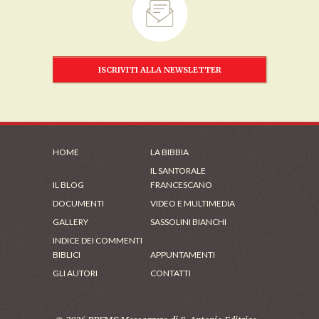
ISCRIVITI ALLA NEWSLETTER
HOME
LA BIBBIA
IL SANTORALE
IL BLOG
FRANCESCANO
DOCUMENTI
VIDEO E MULTIMEDIA
GALLERY
SASSOLINI BIANCHI
INDICE DEI COMMENTI
BIBLICI
APPUNTAMENTI
GLI AUTORI
CONTATTI