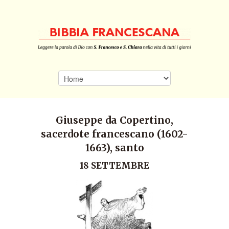
Giuseppe da Copertino,
sacerdote francescano (1602-
1663), santo
18 SETTEMBRE