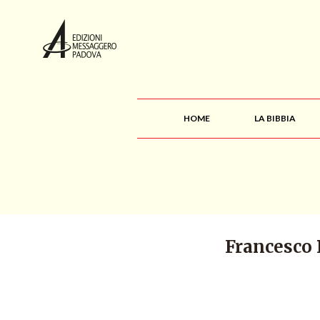
HOME
LA BIBBIA
Francesco 