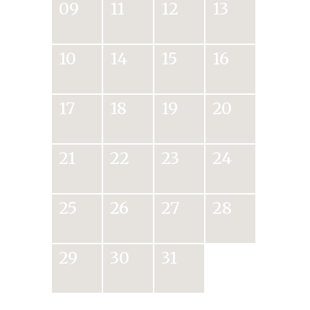
09
11
12
13
10
14
15
16
17
18
19
20
21
22
23
24
25
26
27
28
29
30
31