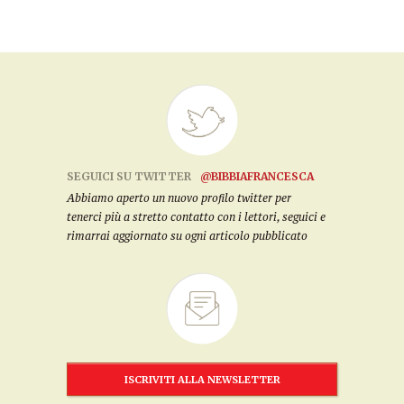
SEGUICI SU TWITTER
@BIBBIAFRANCESCA
Abbiamo aperto un nuovo profilo twitter per
tenerci più a stretto contatto con i lettori, seguici e
rimarrai aggiornato su ogni articolo pubblicato
ISCRIVITI ALLA NEWSLETTER