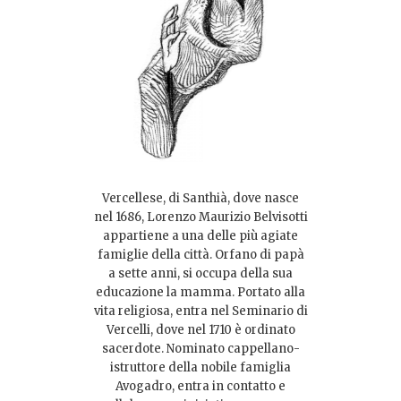
Vercellese, di Santhià, dove nasce
nel 1686, Lorenzo Maurizio Belvisotti
appartiene a una delle più agiate
famiglie della città. Orfano di papà
a sette anni, si occupa della sua
educazione la mamma. Portato alla
vita religiosa, entra nel Seminario di
Vercelli, dove nel 1710 è ordinato
sacerdote. Nominato cappellano-
istruttore della nobile famiglia
Avogadro, entra in contatto e