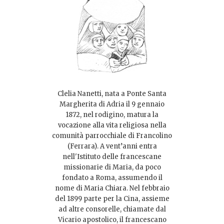
Clelia Nanetti, nata a Ponte Santa
Margherita di Adria il 9 gennaio
1872, nel rodigino, matura la
vocazione alla vita religiosa nella
comunità parrocchiale di Francolino
(Ferrara). A vent’anni entra
nell'Istituto delle francescane
missionarie di Maria, da poco
fondato a Roma, assumendo il
nome di Maria Chiara. Nel febbraio
del 1899 parte per la Cina, assieme
ad altre consorelle, chiamate dal
Vicario apostolico, il francescano