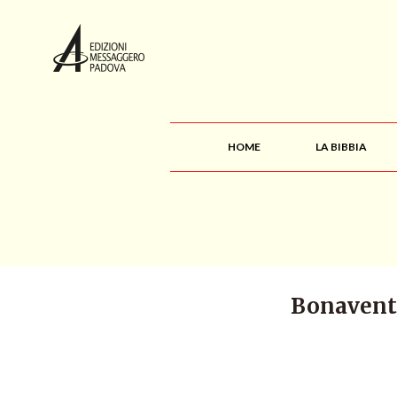
HOME
LA BIBBIA
Bonaventu