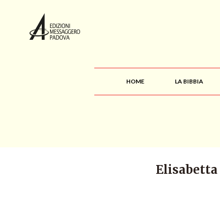
HOME
LA BIBBIA
Elisabetta