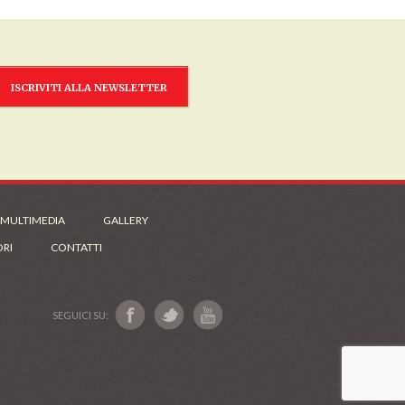
ISCRIVITI ALLA NEWSLETTER
 MULTIMEDIA
GALLERY
ORI
CONTATTI
SEGUICI SU: