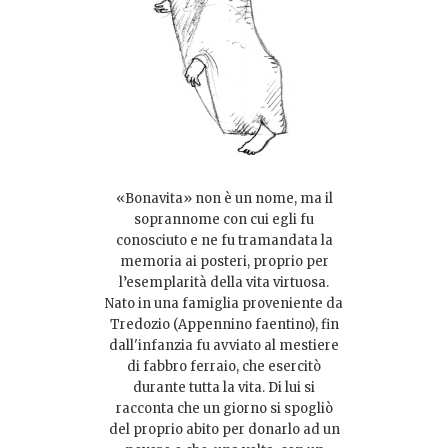
«Bonavita» non è un nome, ma il
soprannome con cui egli fu
conosciuto e ne fu tramandata la
memoria ai posteri, proprio per
l’esemplarità della vita virtuosa.
Nato in una famiglia proveniente da
Tredozio (Appennino faentino), fin
dall'infanzia fu avviato al mestiere
di fabbro ferraio, che esercitò
durante tutta la vita. Di lui si
racconta che un giorno si spogliò
del proprio abito per donarlo ad un