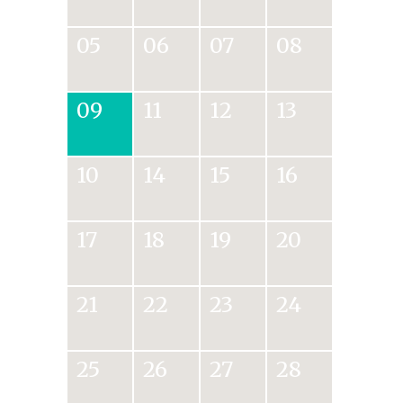
05
06
07
08
09
11
12
13
10
14
15
16
17
18
19
20
21
22
23
24
25
26
27
28