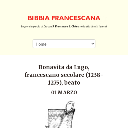
Bonavita da Lugo,
francescano secolare (1238-
1275), beato
01 MARZO