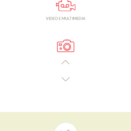
VIDEO E MULTIMEDIA