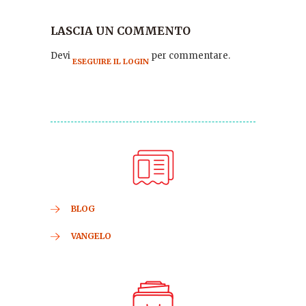
LASCIA UN COMMENTO
Devi
per commentare.
ESEGUIRE IL LOGIN
BLOG
VANGELO