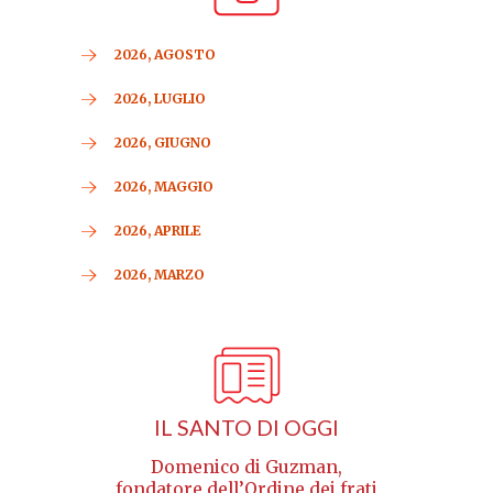
2026, AGOSTO
2026, LUGLIO
2026, GIUGNO
2026, MAGGIO
2026, APRILE
2026, MARZO
IL SANTO DI OGGI
Domenico di Guzman,
fondatore dell’Ordine dei frati