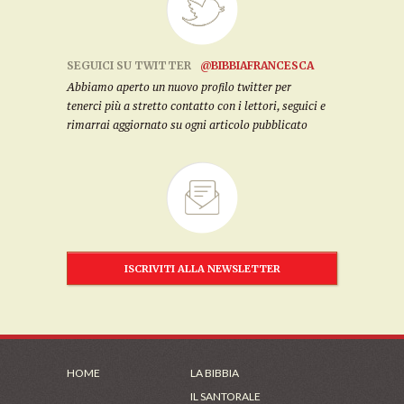
SEGUICI SU TWITTER
@BIBBIAFRANCESCA
Abbiamo aperto un nuovo profilo twitter per
tenerci più a stretto contatto con i lettori, seguici e
rimarrai aggiornato su ogni articolo pubblicato
ISCRIVITI ALLA NEWSLETTER
HOME
LA BIBBIA
IL SANTORALE