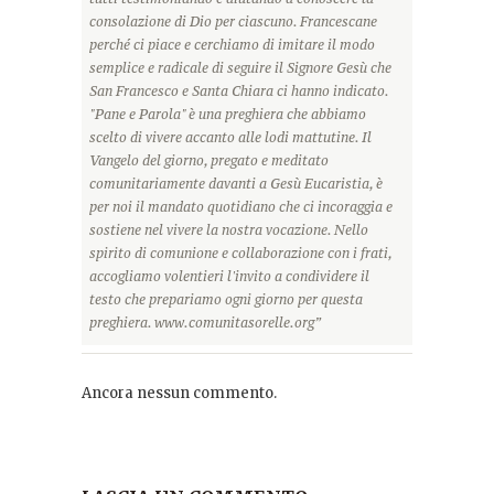
consolazione di Dio per ciascuno. Francescane
perché ci piace e cerchiamo di imitare il modo
semplice e radicale di seguire il Signore Gesù che
San Francesco e Santa Chiara ci hanno indicato.
"Pane e Parola" è una preghiera che abbiamo
scelto di vivere accanto alle lodi mattutine. Il
Vangelo del giorno, pregato e meditato
comunitariamente davanti a Gesù Eucaristia, è
per noi il mandato quotidiano che ci incoraggia e
sostiene nel vivere la nostra vocazione. Nello
spirito di comunione e collaborazione con i frati,
accogliamo volentieri l'invito a condividere il
testo che prepariamo ogni giorno per questa
preghiera. www.comunitasorelle.org”
Ancora nessun commento.