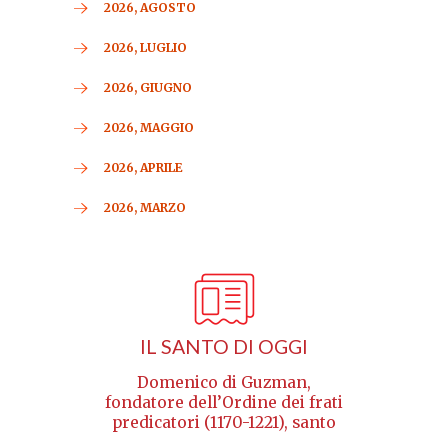
2026, AGOSTO
2026, LUGLIO
2026, GIUGNO
2026, MAGGIO
2026, APRILE
2026, MARZO
IL SANTO DI OGGI
Domenico di Guzman,
fondatore dell’Ordine dei frati
predicatori (1170-1221), santo