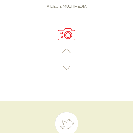
VIDEO E MULTIMEDIA