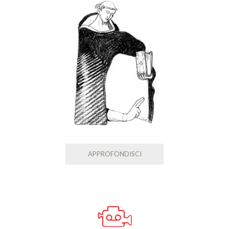
APPROFONDISCI