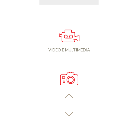
VIDEO E MULTIMEDIA