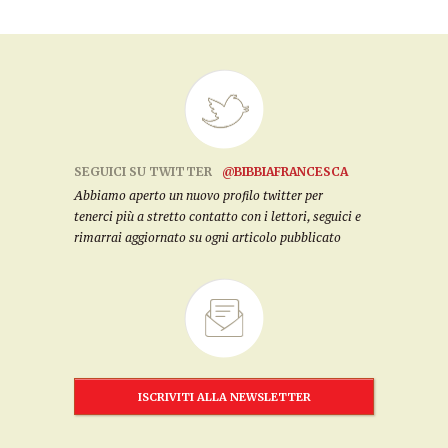
SEGUICI SU TWITTER
@BIBBIAFRANCESCA
Abbiamo aperto un nuovo profilo twitter per
tenerci più a stretto contatto con i lettori, seguici e
rimarrai aggiornato su ogni articolo pubblicato
ISCRIVITI ALLA NEWSLETTER