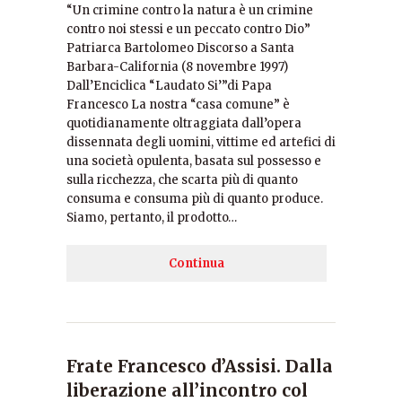
“Un crimine contro la natura è un crimine
contro noi stessi e un peccato contro Dio”
Patriarca Bartolomeo Discorso a Santa
Barbara-California (8 novembre 1997)
Dall’Enciclica “Laudato Si’”di Papa
Francesco La nostra “casa comune” è
quotidianamente oltraggiata dall’opera
dissennata degli uomini, vittime ed artefici di
una società opulenta, basata sul possesso e
sulla ricchezza, che scarta più di quanto
consuma e consuma più di quanto produce.
Siamo, pertanto, il prodotto…
Continua
Frate Francesco d’Assisi. Dalla
liberazione all’incontro col