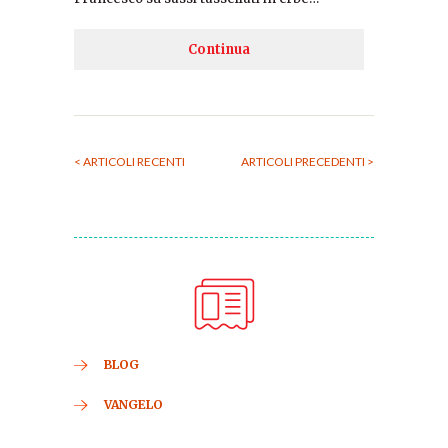
Continua
< ARTICOLI RECENTI
ARTICOLI PRECEDENTI >
BLOG
VANGELO