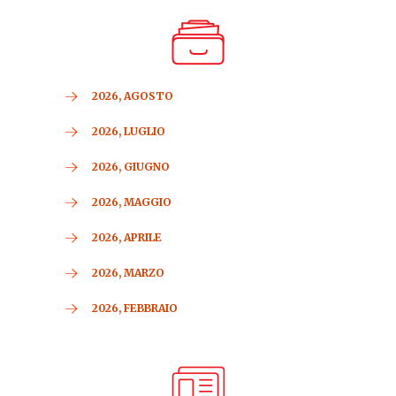
2026, AGOSTO
2026, LUGLIO
2026, GIUGNO
2026, MAGGIO
2026, APRILE
2026, MARZO
2026, FEBBRAIO