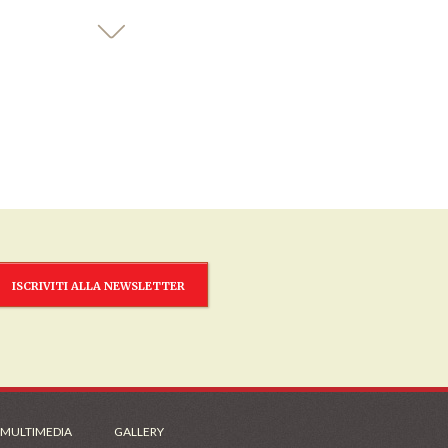
ISCRIVITI ALLA NEWSLETTER
 MULTIMEDIA
GALLERY