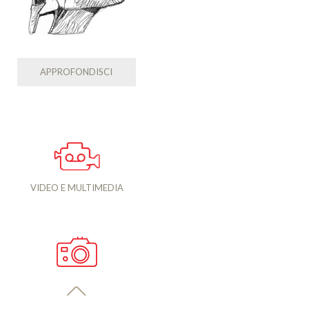
APPROFONDISCI
VIDEO E MULTIMEDIA