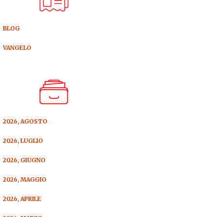
BLOG
VANGELO
2026, AGOSTO
2026, LUGLIO
2026, GIUGNO
2026, MAGGIO
2026, APRILE