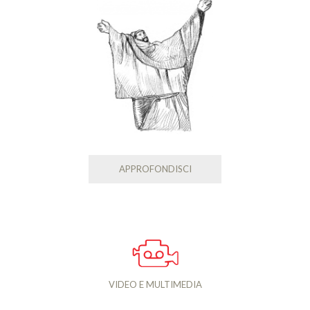
APPROFONDISCI
VIDEO E MULTIMEDIA