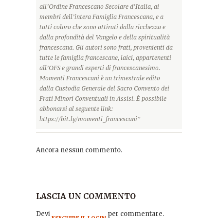
all’Ordine Francescano Secolare d’Italia, ai
membri dell’intera Famiglia Francescana, e a
tutti coloro che sono attirati dalla ricchezza e
dalla profondità del Vangelo e della spiritualità
francescana. Gli autori sono frati, provenienti da
tutte le famiglia francescane, laici, appartenenti
all’OFS e grandi esperti di francescanesimo.
Momenti Francescani è un trimestrale edito
dalla Custodia Generale del Sacro Convento dei
Frati Minori Conventuali in Assisi. È possibile
abbonarsi al seguente link:
https://bit.ly/momenti_francescani”
Ancora nessun commento.
LASCIA UN COMMENTO
Devi
per commentare.