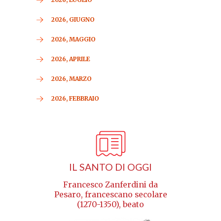
2026, GIUGNO
2026, MAGGIO
2026, APRILE
2026, MARZO
2026, FEBBRAIO
IL SANTO DI OGGI
Francesco Zanferdini da
Pesaro, francescano secolare
(1270-1350), beato