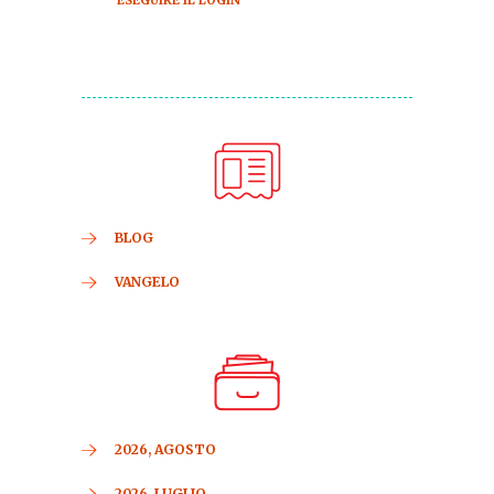
ESEGUIRE IL LOGIN
BLOG
VANGELO
2026, AGOSTO
2026, LUGLIO