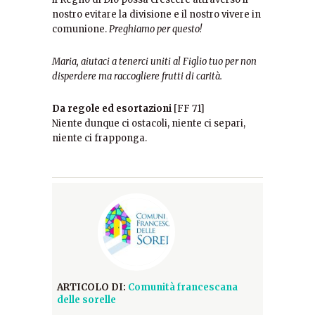
nostro evitare la divisione e il nostro vivere in
comunione.
Preghiamo per questo!
Maria, aiutaci a tenerci uniti al Figlio tuo per non
disperdere ma raccogliere frutti di carità.
Da regole ed esortazioni
[FF 71]
Niente dunque ci ostacoli, niente ci separi,
niente ci frapponga.
ARTICOLO DI:
Comunità francescana
delle sorelle