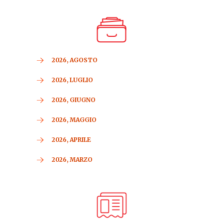
2026, AGOSTO
2026, LUGLIO
2026, GIUGNO
2026, MAGGIO
2026, APRILE
2026, MARZO