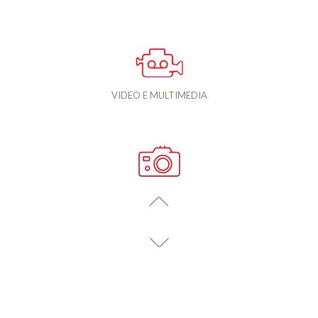
VIDEO E MULTIMEDIA