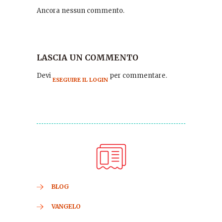
Ancora nessun commento.
LASCIA UN COMMENTO
Devi
per commentare.
ESEGUIRE IL LOGIN
BLOG
VANGELO