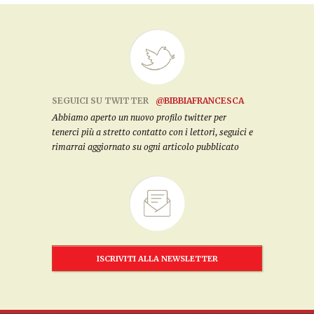
SEGUICI SU TWITTER
@BIBBIAFRANCESCA
Abbiamo aperto un nuovo profilo twitter per
tenerci più a stretto contatto con i lettori, seguici e
rimarrai aggiornato su ogni articolo pubblicato
ISCRIVITI ALLA NEWSLETTER