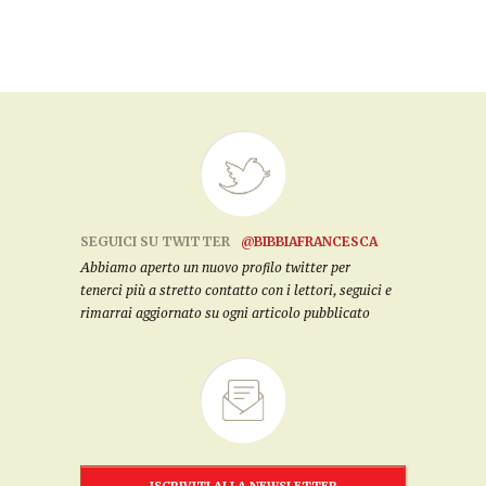
SEGUICI SU TWITTER
@BIBBIAFRANCESCA
Abbiamo aperto un nuovo profilo twitter per
tenerci più a stretto contatto con i lettori, seguici e
rimarrai aggiornato su ogni articolo pubblicato
ISCRIVITI ALLA NEWSLETTER