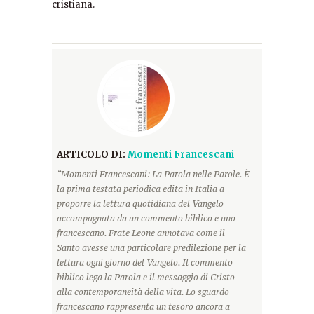
cristiana.
ARTICOLO DI:
Momenti Francescani
“Momenti Francescani: La Parola nelle Parole. È
la prima testata periodica edita in Italia a
proporre la lettura quotidiana del Vangelo
accompagnata da un commento biblico e uno
francescano. Frate Leone annotava come il
Santo avesse una particolare predilezione per la
lettura ogni giorno del Vangelo. Il commento
biblico lega la Parola e il messaggio di Cristo
alla contemporaneità della vita. Lo sguardo
francescano rappresenta un tesoro ancora a