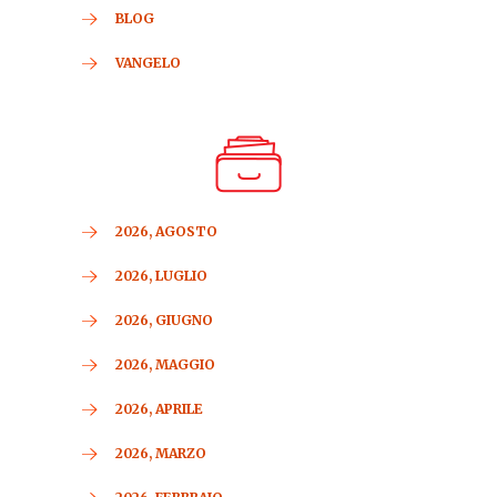
BLOG
VANGELO
2026, AGOSTO
2026, LUGLIO
2026, GIUGNO
2026, MAGGIO
2026, APRILE
2026, MARZO