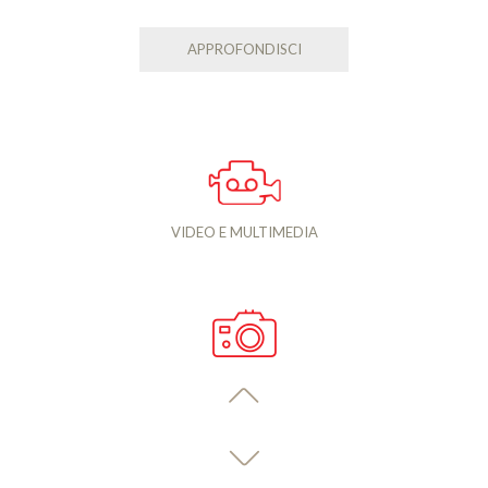
APPROFONDISCI
VIDEO E MULTIMEDIA