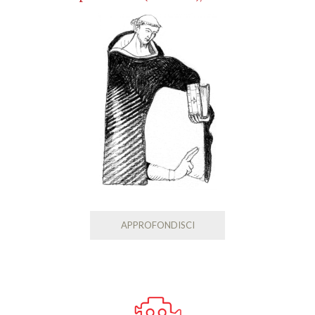
APPROFONDISCI