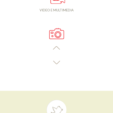
VIDEO E MULTIMEDIA