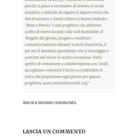
perché ci piace e cerchiamo di imitare il modo
semplice e radicale di seguire il Signore Gesù che
San Francesco e Santa Chiara ci hanno indicato.
"Pane e Parola" è una preghiera che abbiamo
scelto di vivere accanto alle lodi mattutine. Il
Vangelo del giorno, pregato e meditato
comunitariamente davanti a Gesù Eucaristia, è
per noi il mandato quotidiano che ci incoraggia e
sostiene nel vivere la nostra vocazione. Nello
spirito di comunione e collaborazione con i frati,
accogliamo volentieri l'invito a condividere il
testo che prepariamo ogni giorno per questa
preghiera. www.comunitasorelle.org”
Ancora nessun commento.
LASCIA UN COMMENTO