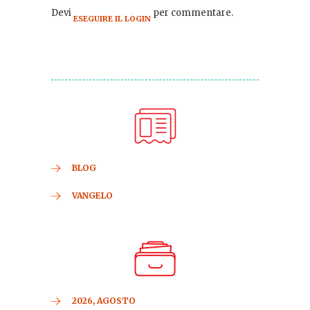
Devi
per commentare.
ESEGUIRE IL LOGIN
BLOG
VANGELO
2026, AGOSTO