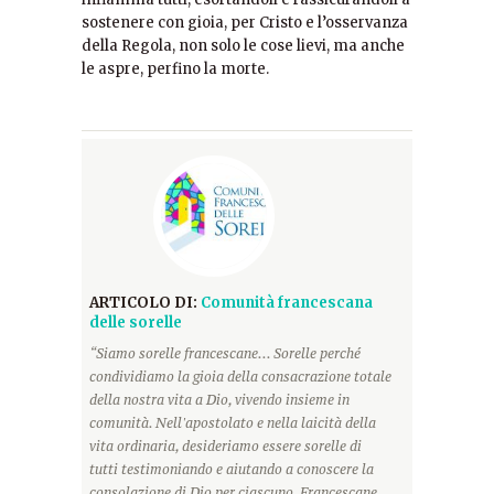
sostenere con gioia, per Cristo e l’osservanza
della Regola, non solo le cose lievi, ma anche
le aspre, perfino la morte.
ARTICOLO DI:
Comunità francescana
delle sorelle
“Siamo sorelle francescane... Sorelle perché
condividiamo la gioia della consacrazione totale
della nostra vita a Dio, vivendo insieme in
comunità. Nell'apostolato e nella laicità della
vita ordinaria, desideriamo essere sorelle di
tutti testimoniando e aiutando a conoscere la
consolazione di Dio per ciascuno. Francescane