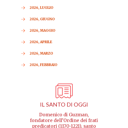
2026, LUGLIO
2026, GIUGNO
2026, MAGGIO
2026, APRILE
2026, MARZO
2026, FEBBRAIO
IL SANTO DI OGGI
Domenico di Guzman,
fondatore dell’Ordine dei frati
predicatori (1170-1221), santo