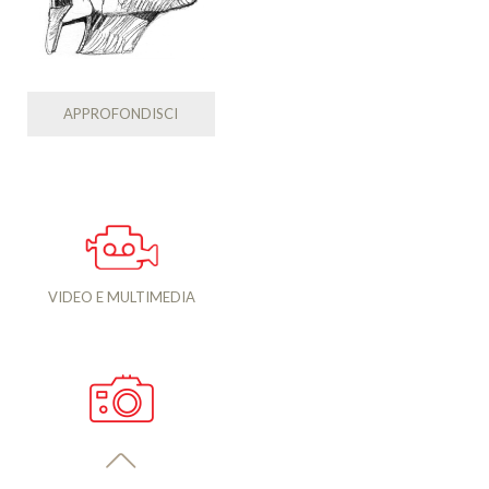
APPROFONDISCI
VIDEO E MULTIMEDIA