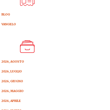
BLOG
VANGELO
2026, AGOSTO
2026, LUGLIO
2026, GIUGNO
2026, MAGGIO
2026, APRILE