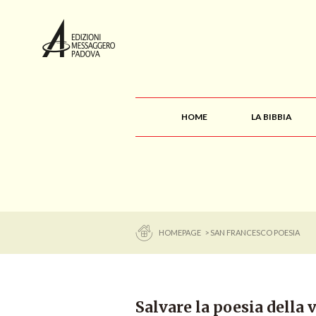
HOME
LA BIBBIA
HOMEPAGE
> SAN FRANCESCO POESIA
Salvare la poesia della 