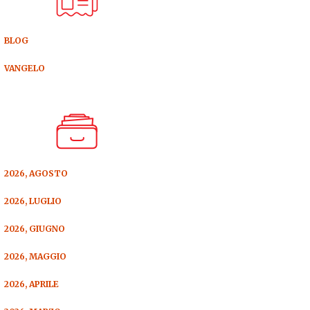
BLOG
VANGELO
2026, AGOSTO
2026, LUGLIO
2026, GIUGNO
2026, MAGGIO
2026, APRILE