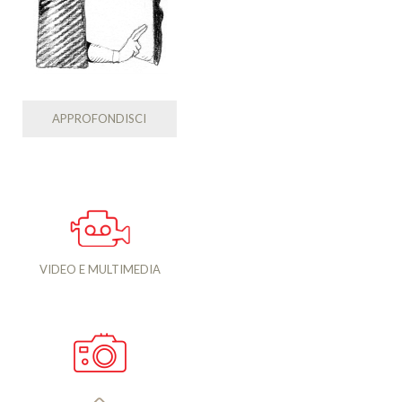
APPROFONDISCI
VIDEO E MULTIMEDIA