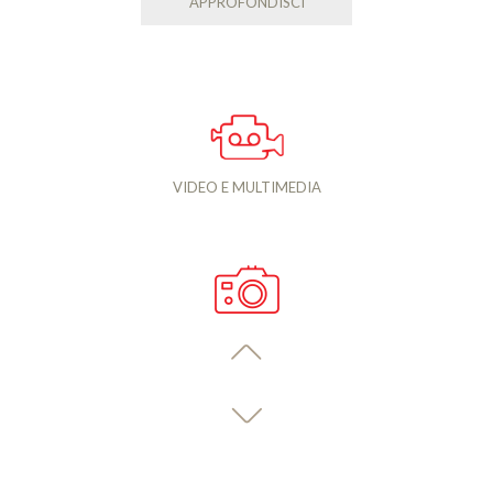
APPROFONDISCI
VIDEO E MULTIMEDIA