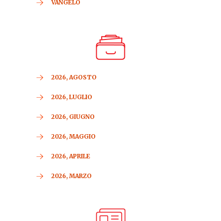
VANGELO
2026, AGOSTO
2026, LUGLIO
2026, GIUGNO
2026, MAGGIO
2026, APRILE
2026, MARZO