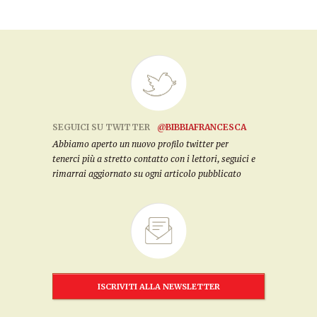
SEGUICI SU TWITTER
@BIBBIAFRANCESCA
Abbiamo aperto un nuovo profilo twitter per
tenerci più a stretto contatto con i lettori, seguici e
rimarrai aggiornato su ogni articolo pubblicato
ISCRIVITI ALLA NEWSLETTER