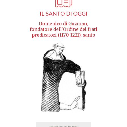
IL SANTO DI OGGI
Domenico di Guzman,
fondatore dell’Ordine dei frati
predicatori (1170-1221), santo