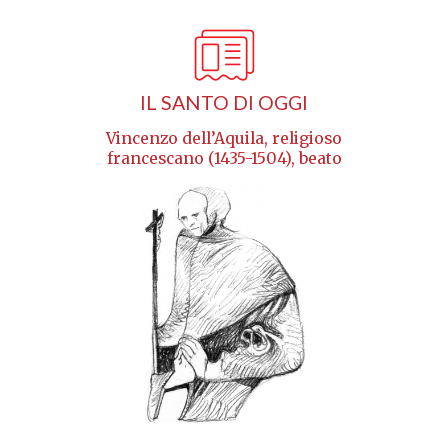
IL SANTO DI OGGI
Vincenzo dell’Aquila, religioso
francescano (1435-1504), beato