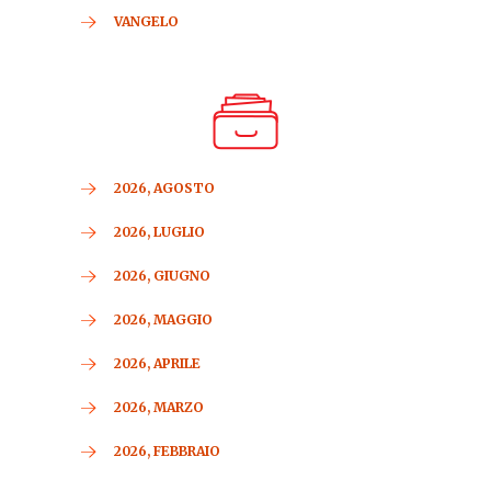
VANGELO
2026, AGOSTO
2026, LUGLIO
2026, GIUGNO
2026, MAGGIO
2026, APRILE
2026, MARZO
2026, FEBBRAIO