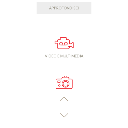
APPROFONDISCI
VIDEO E MULTIMEDIA