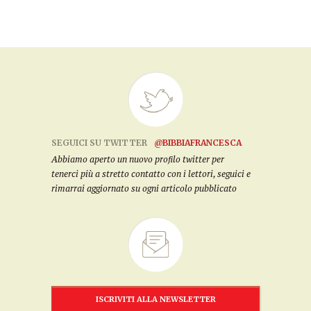
SEGUICI SU TWITTER
@BIBBIAFRANCESCA
Abbiamo aperto un nuovo profilo twitter per
tenerci più a stretto contatto con i lettori, seguici e
rimarrai aggiornato su ogni articolo pubblicato
ISCRIVITI ALLA NEWSLETTER