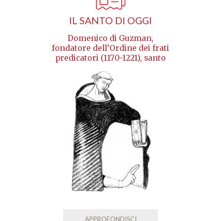
IL SANTO DI OGGI
Domenico di Guzman,
fondatore dell’Ordine dei frati
predicatori (1170-1221), santo
APPROFONDISCI