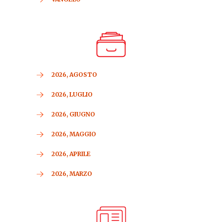
2026, AGOSTO
2026, LUGLIO
2026, GIUGNO
2026, MAGGIO
2026, APRILE
2026, MARZO