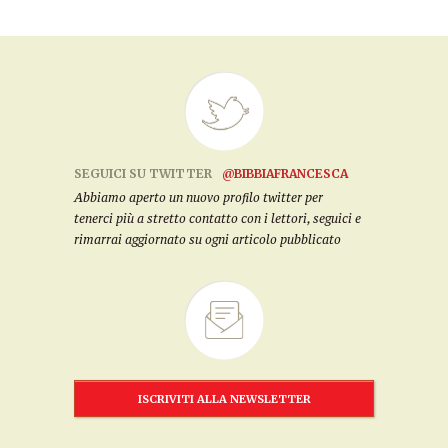
SEGUICI SU TWITTER
@BIBBIAFRANCESCA
Abbiamo aperto un nuovo profilo twitter per
tenerci più a stretto contatto con i lettori, seguici e
rimarrai aggiornato su ogni articolo pubblicato
ISCRIVITI ALLA NEWSLETTER