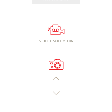
VIDEO E MULTIMEDIA