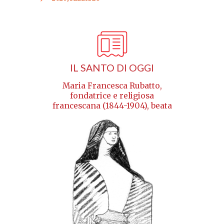
IL SANTO DI OGGI
Maria Francesca Rubatto,
fondatrice e religiosa
francescana (1844-1904), beata