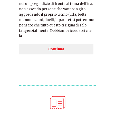
noi un pregiudizio di fronte al tema dell’ira:
non essendo persone che vanno in giro
aggredendo il proprio vicino (urla, botte,
menomazioni, duelli, lupara, etc.) potremmo
pensare che tutto questo ci riguardi solo
tangenzialmente. Dobbiamo ricordarci che
la…
Continua