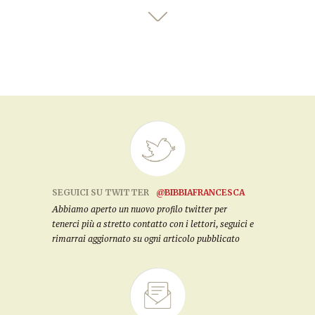
SEGUICI SU TWITTER
@BIBBIAFRANCESCA
Abbiamo aperto un nuovo profilo twitter per
tenerci più a stretto contatto con i lettori, seguici e
rimarrai aggiornato su ogni articolo pubblicato