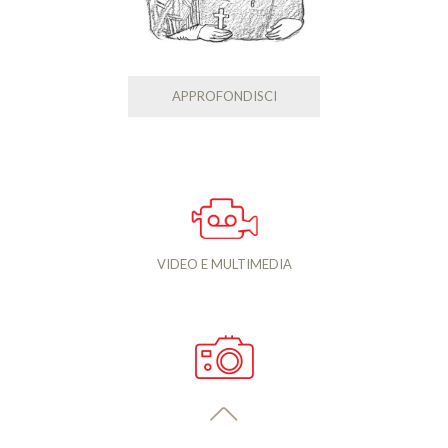
APPROFONDISCI
VIDEO E MULTIMEDIA