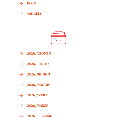
BLOG
VANGELO
2026, AGOSTO
2026, LUGLIO
2026, GIUGNO
2026, MAGGIO
2026, APRILE
2026, MARZO
2026, FEBBRAIO