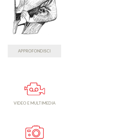
APPROFONDISCI
VIDEO E MULTIMEDIA