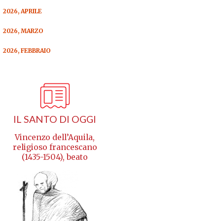
2026, APRILE
2026, MARZO
2026, FEBBRAIO
IL SANTO DI OGGI
Vincenzo dell’Aquila,
religioso francescano
(1435-1504), beato