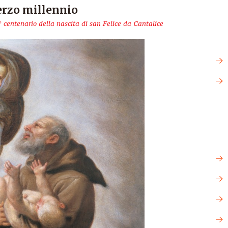
terzo millennio
° centenario della nascita di san Felice da Cantalice