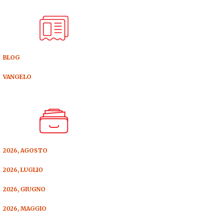
BLOG
VANGELO
2026, AGOSTO
2026, LUGLIO
2026, GIUGNO
2026, MAGGIO