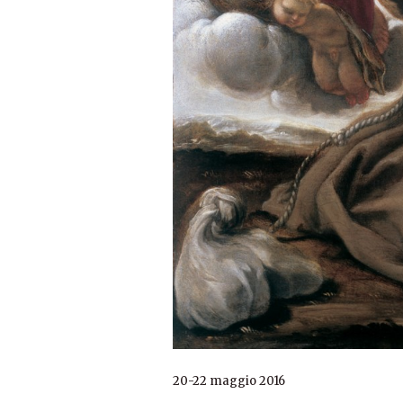
20-22 maggio 2016