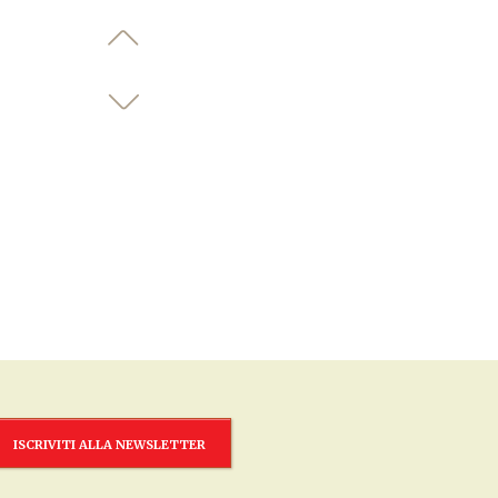
ISCRIVITI ALLA NEWSLETTER