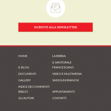
ISCRIVITI ALLA NEWSLETTER
HOME
LA BIBBIA
IL SANTORALE
IL BLOG
FRANCESCANO
DOCUMENTI
VIDEO E MULTIMEDIA
GALLERY
SASSOLINI BIANCHI
INDICE DEI COMMENTI
BIBLICI
APPUNTAMENTI
GLI AUTORI
CONTATTI