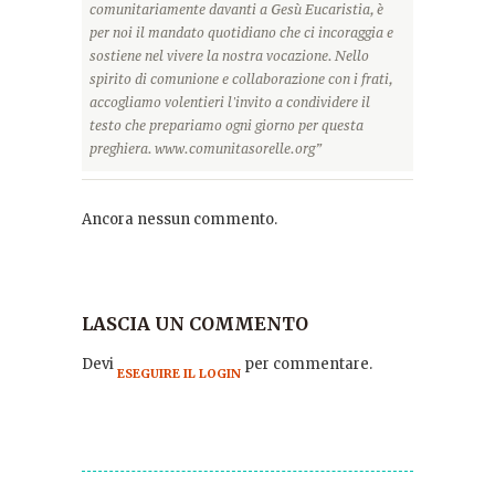
comunitariamente davanti a Gesù Eucaristia, è
per noi il mandato quotidiano che ci incoraggia e
sostiene nel vivere la nostra vocazione. Nello
spirito di comunione e collaborazione con i frati,
accogliamo volentieri l'invito a condividere il
testo che prepariamo ogni giorno per questa
preghiera. www.comunitasorelle.org”
Ancora nessun commento.
LASCIA UN COMMENTO
Devi
per commentare.
ESEGUIRE IL LOGIN