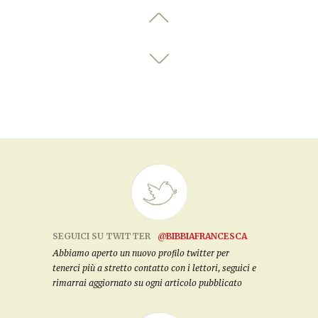
SEGUICI SU TWITTER
@BIBBIAFRANCESCA
Abbiamo aperto un nuovo profilo twitter per
tenerci più a stretto contatto con i lettori, seguici e
rimarrai aggiornato su ogni articolo pubblicato