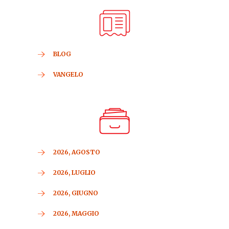
BLOG
VANGELO
2026, AGOSTO
2026, LUGLIO
2026, GIUGNO
2026, MAGGIO