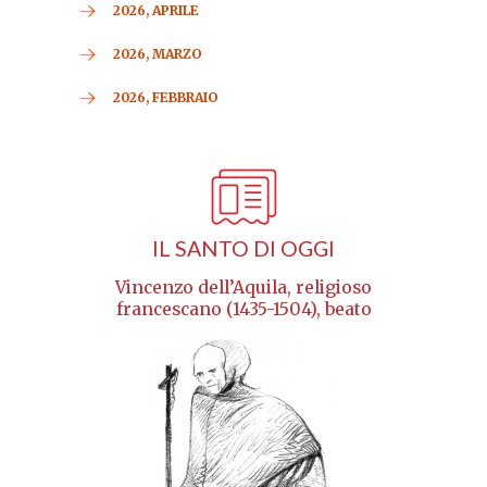
2026, APRILE
2026, MARZO
2026, FEBBRAIO
IL SANTO DI OGGI
Vincenzo dell’Aquila, religioso
francescano (1435-1504), beato