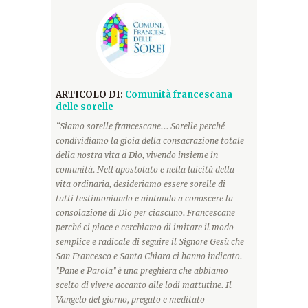
ARTICOLO DI:
Comunità francescana
delle sorelle
“Siamo sorelle francescane... Sorelle perché
condividiamo la gioia della consacrazione totale
della nostra vita a Dio, vivendo insieme in
comunità. Nell'apostolato e nella laicità della
vita ordinaria, desideriamo essere sorelle di
tutti testimoniando e aiutando a conoscere la
consolazione di Dio per ciascuno. Francescane
perché ci piace e cerchiamo di imitare il modo
semplice e radicale di seguire il Signore Gesù che
San Francesco e Santa Chiara ci hanno indicato.
"Pane e Parola" è una preghiera che abbiamo
scelto di vivere accanto alle lodi mattutine. Il
Vangelo del giorno, pregato e meditato