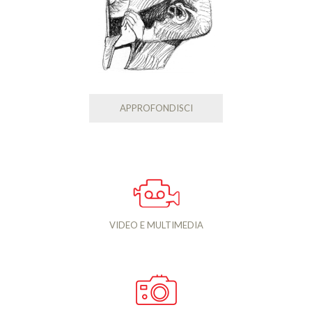
APPROFONDISCI
VIDEO E MULTIMEDIA