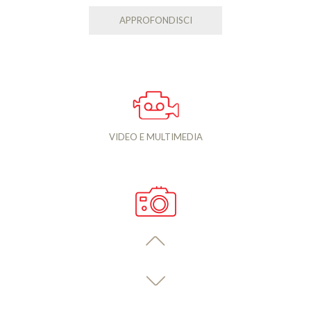
APPROFONDISCI
VIDEO E MULTIMEDIA