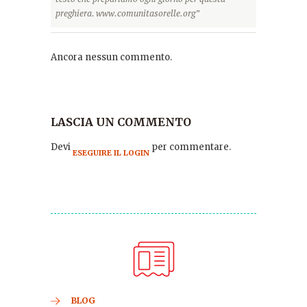
preghiera. www.comunitasorelle.org”
Ancora nessun commento.
LASCIA UN COMMENTO
Devi
per commentare.
ESEGUIRE IL LOGIN
BLOG