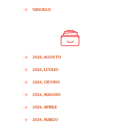
VANGELO
2026, AGOSTO
2026, LUGLIO
2026, GIUGNO
2026, MAGGIO
2026, APRILE
2026, MARZO