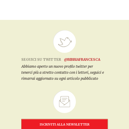
SEGUICI SU TWITTER
@BIBBIAFRANCESCA
Abbiamo aperto un nuovo profilo twitter per
tenerci più a stretto contatto con i lettori, seguici e
rimarrai aggiornato su ogni articolo pubblicato
ISCRIVITI ALLA NEWSLETTER