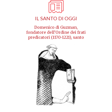
IL SANTO DI OGGI
Domenico di Guzman,
fondatore dell’Ordine dei frati
predicatori (1170-1221), santo