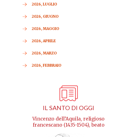
2026, LUGLIO
2026, GIUGNO
2026, MAGGIO
2026, APRILE
2026, MARZO
2026, FEBBRAIO
IL SANTO DI OGGI
Vincenzo dell’Aquila, religioso
francescano (1435-1504), beato