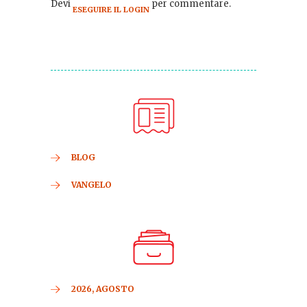
Devi
per commentare.
ESEGUIRE IL LOGIN
BLOG
VANGELO
2026, AGOSTO