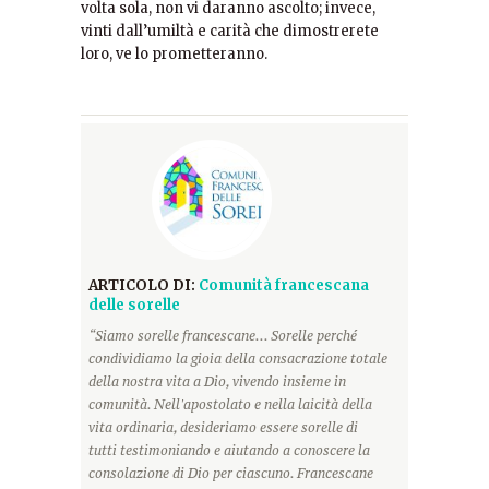
volta sola, non vi daranno ascolto; invece,
vinti dall’umiltà e carità che dimostrerete
loro, ve lo prometteranno.
ARTICOLO DI:
Comunità francescana
delle sorelle
“Siamo sorelle francescane... Sorelle perché
condividiamo la gioia della consacrazione totale
della nostra vita a Dio, vivendo insieme in
comunità. Nell'apostolato e nella laicità della
vita ordinaria, desideriamo essere sorelle di
tutti testimoniando e aiutando a conoscere la
consolazione di Dio per ciascuno. Francescane