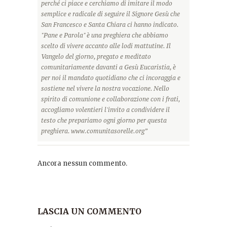
perché ci piace e cerchiamo di imitare il modo
semplice e radicale di seguire il Signore Gesù che
San Francesco e Santa Chiara ci hanno indicato.
"Pane e Parola" è una preghiera che abbiamo
scelto di vivere accanto alle lodi mattutine. Il
Vangelo del giorno, pregato e meditato
comunitariamente davanti a Gesù Eucaristia, è
per noi il mandato quotidiano che ci incoraggia e
sostiene nel vivere la nostra vocazione. Nello
spirito di comunione e collaborazione con i frati,
accogliamo volentieri l'invito a condividere il
testo che prepariamo ogni giorno per questa
preghiera. www.comunitasorelle.org”
Ancora nessun commento.
LASCIA UN COMMENTO