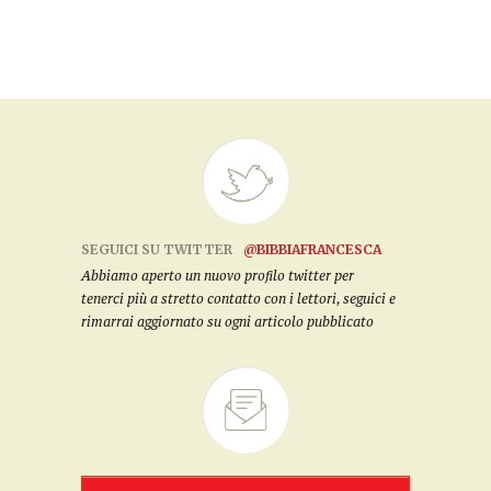
SEGUICI SU TWITTER
@BIBBIAFRANCESCA
Abbiamo aperto un nuovo profilo twitter per
tenerci più a stretto contatto con i lettori, seguici e
rimarrai aggiornato su ogni articolo pubblicato