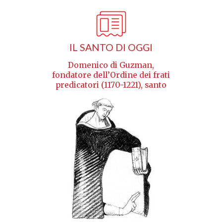
IL SANTO DI OGGI
Domenico di Guzman,
fondatore dell’Ordine dei frati
predicatori (1170-1221), santo