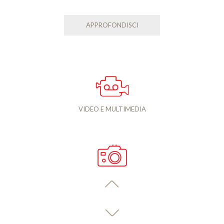
APPROFONDISCI
VIDEO E MULTIMEDIA