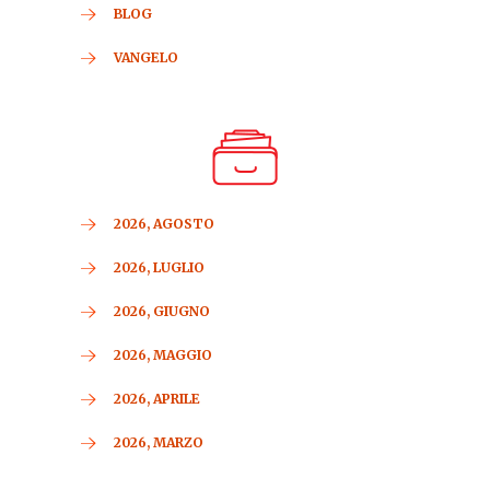
BLOG
VANGELO
2026, AGOSTO
2026, LUGLIO
2026, GIUGNO
2026, MAGGIO
2026, APRILE
2026, MARZO