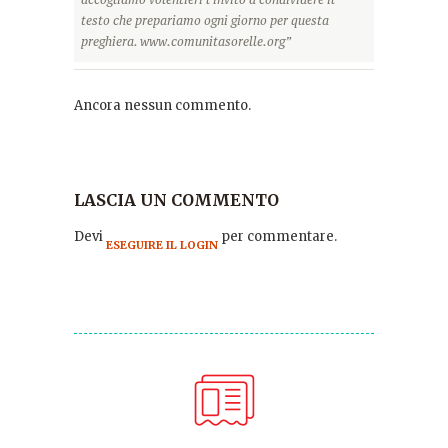
testo che prepariamo ogni giorno per questa
preghiera. www.comunitasorelle.org”
Ancora nessun commento.
LASCIA UN COMMENTO
Devi
per commentare.
ESEGUIRE IL LOGIN