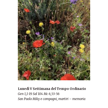
Lunedì V Settimana del Tempo Ordinario
Gen 1,1-19
Sal 104
Mc 6,53-56
San Paolo Miky e compagni, martiri – memoria