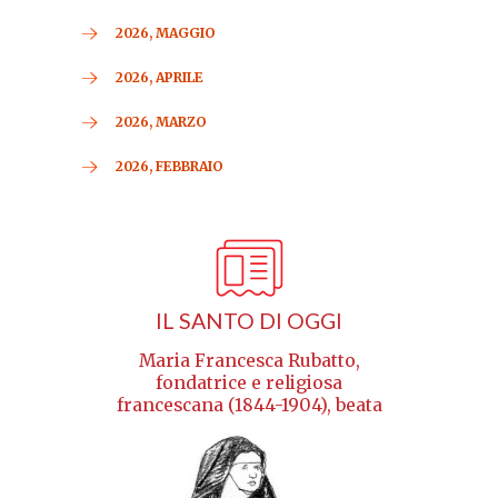
2026, MAGGIO
2026, APRILE
2026, MARZO
2026, FEBBRAIO
IL SANTO DI OGGI
Maria Francesca Rubatto,
fondatrice e religiosa
francescana (1844-1904), beata