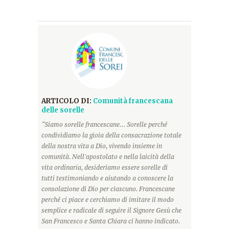
ARTICOLO DI:
Comunità francescana
delle sorelle
“Siamo sorelle francescane... Sorelle perché
condividiamo la gioia della consacrazione totale
della nostra vita a Dio, vivendo insieme in
comunità. Nell'apostolato e nella laicità della
vita ordinaria, desideriamo essere sorelle di
tutti testimoniando e aiutando a conoscere la
consolazione di Dio per ciascuno. Francescane
perché ci piace e cerchiamo di imitare il modo
semplice e radicale di seguire il Signore Gesù che
San Francesco e Santa Chiara ci hanno indicato.