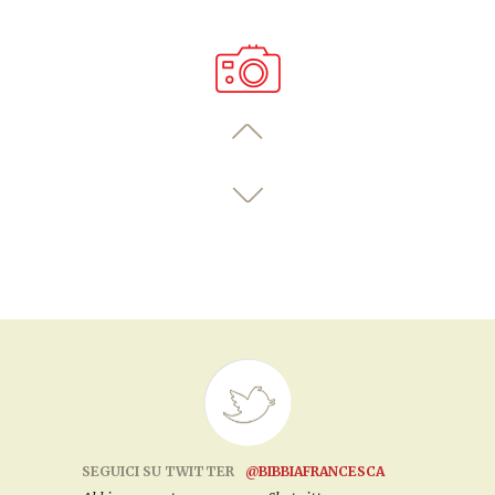
SEGUICI SU TWITTER
@BIBBIAFRANCESCA