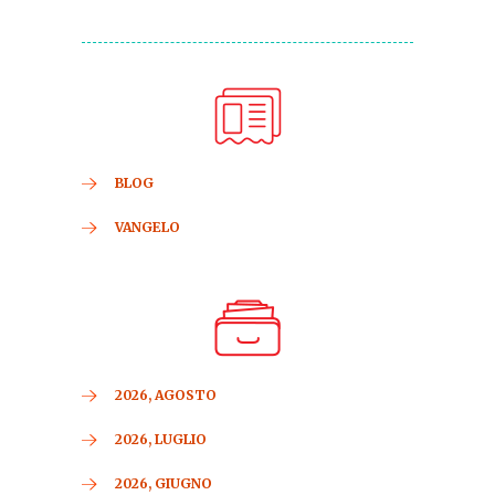
BLOG
VANGELO
2026, AGOSTO
2026, LUGLIO
2026, GIUGNO