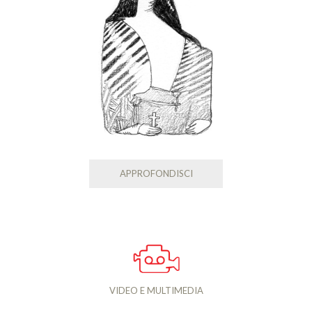
APPROFONDISCI
VIDEO E MULTIMEDIA