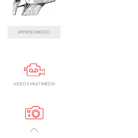
APPROFONDISCI
VIDEO E MULTIMEDIA