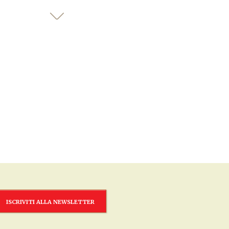
ISCRIVITI ALLA NEWSLETTER