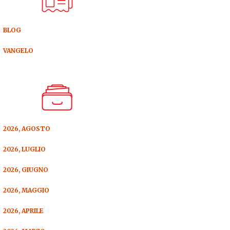
BLOG
VANGELO
2026, AGOSTO
2026, LUGLIO
2026, GIUGNO
2026, MAGGIO
2026, APRILE