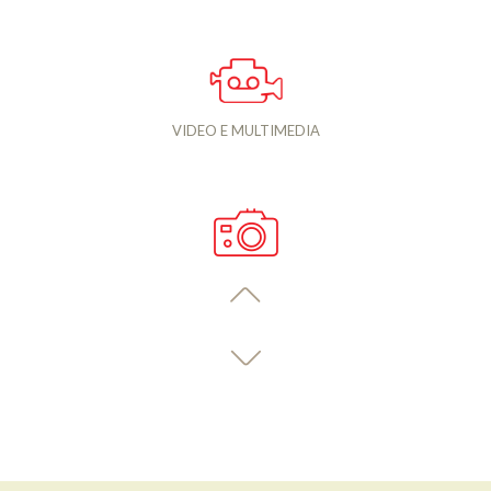
VIDEO E MULTIMEDIA