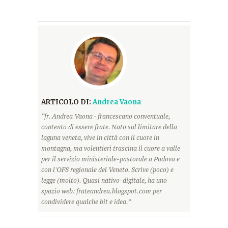
ARTICOLO DI:
Andrea Vaona
“fr. Andrea Vaona - francescano conventuale,
contento di essere frate. Nato sul limitare della
laguna veneta, vive in città con il cuore in
montagna, ma volentieri trascina il cuore a valle
per il servizio ministeriale-pastorale a Padova e
con l'OFS regionale del Veneto. Scrive (poco) e
legge (molto). Quasi nativo-digitale, ha uno
spazio web: frateandrea.blogspot.com per
condividere qualche bit e idea.”