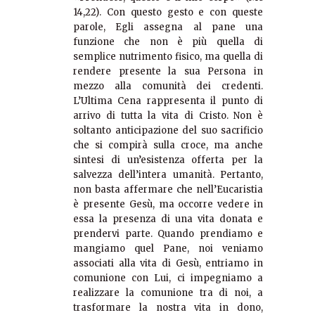
14,22). Con questo gesto e con queste
parole, Egli assegna al pane una
funzione che non è più quella di
semplice nutrimento fisico, ma quella di
rendere presente la sua Persona in
mezzo alla comunità dei credenti.
L’Ultima Cena rappresenta il punto di
arrivo di tutta la vita di Cristo. Non è
soltanto anticipazione del suo sacrificio
che si compirà sulla croce, ma anche
sintesi di un’esistenza offerta per la
salvezza dell’intera umanità. Pertanto,
non basta affermare che nell’Eucaristia
è presente Gesù, ma occorre vedere in
essa la presenza di una vita donata e
prendervi parte. Quando prendiamo e
mangiamo quel Pane, noi veniamo
associati alla vita di Gesù, entriamo in
comunione con Lui, ci impegniamo a
realizzare la comunione tra di noi, a
trasformare la nostra vita in dono,