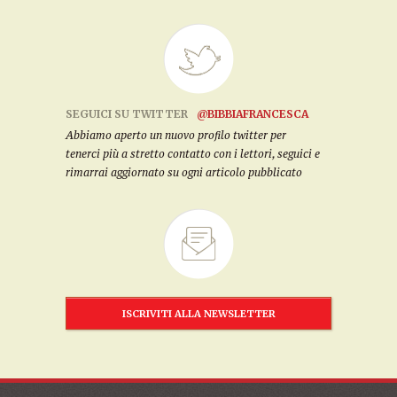
SEGUICI SU TWITTER
@BIBBIAFRANCESCA
Abbiamo aperto un nuovo profilo twitter per
tenerci più a stretto contatto con i lettori, seguici e
rimarrai aggiornato su ogni articolo pubblicato
ISCRIVITI ALLA NEWSLETTER