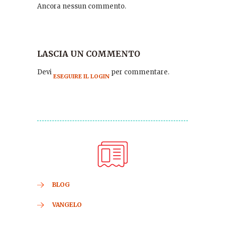
Ancora nessun commento.
LASCIA UN COMMENTO
Devi
per commentare.
ESEGUIRE IL LOGIN
BLOG
VANGELO