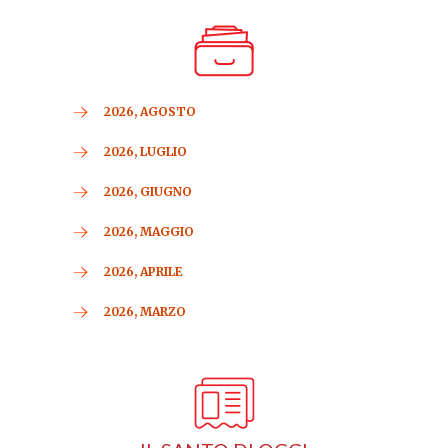
2026, AGOSTO
2026, LUGLIO
2026, GIUGNO
2026, MAGGIO
2026, APRILE
2026, MARZO