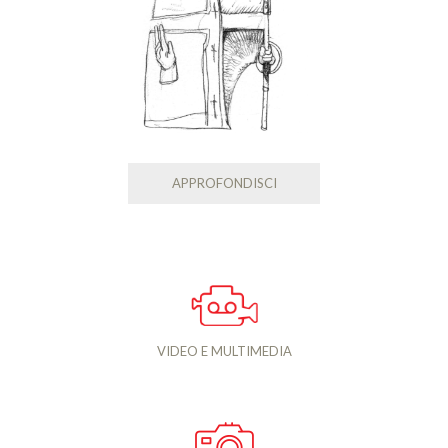
APPROFONDISCI
VIDEO E MULTIMEDIA