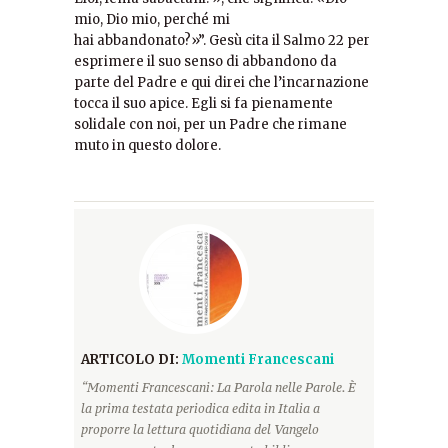
mio, Dio mio, perché mi
hai abbandonato?»”. Gesù cita il Salmo 22 per
esprimere il suo senso di abbandono da
parte del Padre e qui direi che l’incarnazione
tocca il suo apice. Egli si fa pienamente
solidale con noi, per un Padre che rimane
muto in questo dolore.
ARTICOLO DI:
Momenti Francescani
“Momenti Francescani: La Parola nelle Parole. È
la prima testata periodica edita in Italia a
proporre la lettura quotidiana del Vangelo