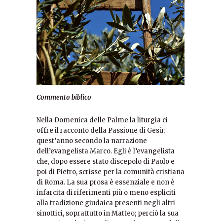
Commento biblico
Nella Domenica delle Palme la liturgia ci
offre il racconto della Passione di Gesù;
quest’anno secondo la narrazione
dell’evangelista Marco. Egli è l’evangelista
che, dopo essere stato discepolo di Paolo e
poi di Pietro, scrisse per la comunità cristiana
di Roma. La sua prosa è essenziale e non è
infarcita di riferimenti più o meno espliciti
alla tradizione giudaica presenti negli altri
sinottici, soprattutto in Matteo; perciò la sua