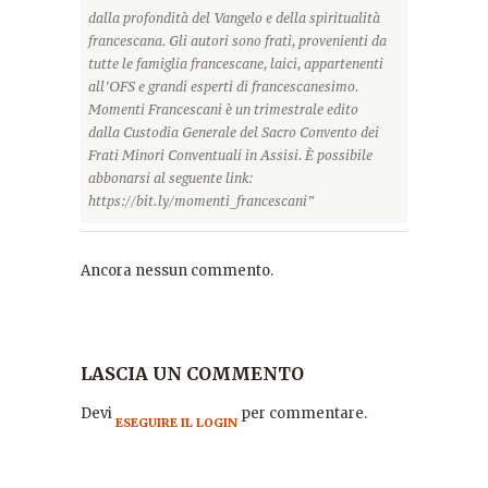
dalla profondità del Vangelo e della spiritualità
francescana. Gli autori sono frati, provenienti da
tutte le famiglia francescane, laici, appartenenti
all’OFS e grandi esperti di francescanesimo.
Momenti Francescani è un trimestrale edito
dalla Custodia Generale del Sacro Convento dei
Frati Minori Conventuali in Assisi. È possibile
abbonarsi al seguente link:
https://bit.ly/momenti_francescani”
Ancora nessun commento.
LASCIA UN COMMENTO
Devi
per commentare.
ESEGUIRE IL LOGIN