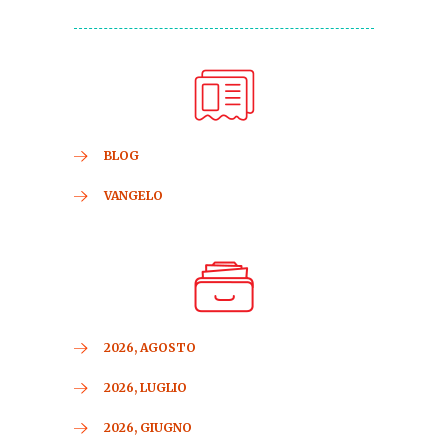
BLOG
VANGELO
2026, AGOSTO
2026, LUGLIO
2026, GIUGNO