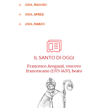
2026, MAGGIO
2026, APRILE
2026, MARZO
IL SANTO DI OGGI
Francesco Aregazzi, vescovo
francescano (1375-1437), beato