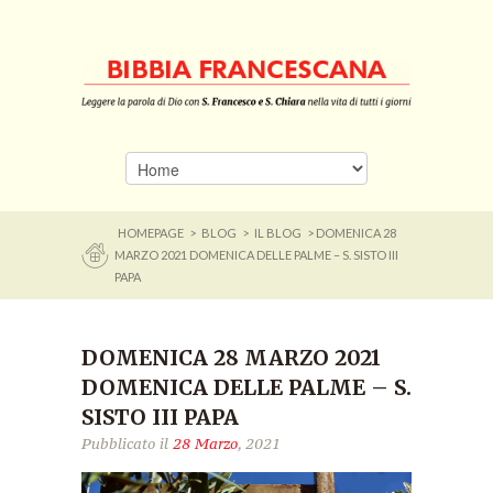
HOMEPAGE
>
BLOG
>
IL BLOG
> DOMENICA 28
MARZO 2021 DOMENICA DELLE PALME – S. SISTO III
PAPA
DOMENICA 28 MARZO 2021
DOMENICA DELLE PALME – S.
SISTO III PAPA
Pubblicato il
28 Marzo
, 2021