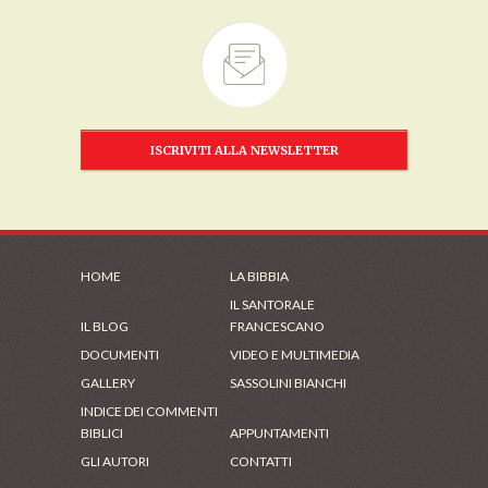
ISCRIVITI ALLA NEWSLETTER
HOME
LA BIBBIA
IL SANTORALE
IL BLOG
FRANCESCANO
DOCUMENTI
VIDEO E MULTIMEDIA
GALLERY
SASSOLINI BIANCHI
INDICE DEI COMMENTI
BIBLICI
APPUNTAMENTI
GLI AUTORI
CONTATTI