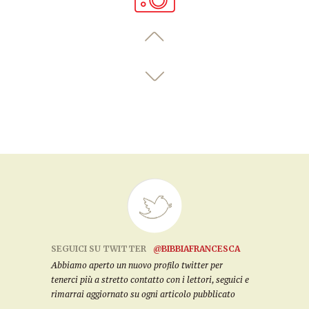
SEGUICI SU TWITTER
@BIBBIAFRANCESCA
Abbiamo aperto un nuovo profilo twitter per
tenerci più a stretto contatto con i lettori, seguici e
rimarrai aggiornato su ogni articolo pubblicato