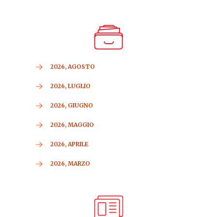
2026, AGOSTO
2026, LUGLIO
2026, GIUGNO
2026, MAGGIO
2026, APRILE
2026, MARZO