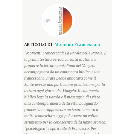
ARTICOLO DI:
Momenti Francescani
“Momenti Francescani: La Parola nelle Parole. È
la prima testata periodica edita in Italia a
proporre la lettura quotidiana del Vangelo
accompagnata da un commento biblico e uno
francescano. Frate Leone annotava come il
Santo avesse una particolare predilezione per la
lettura ogni giorno del Vangelo. Il commento
biblico lega la Parola e il messaggio di Cristo
alla contemporaneità della vita. Lo sguardo
francescano rappresenta un tesoro ancora a
molti sconosciuto, oggi può essere un valido
strumento per la conoscenza della figura storica,
“psicologica” e spirituale di Francesco. Per