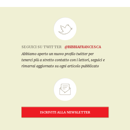
SEGUICI SU TWITTER
@BIBBIAFRANCESCA
Abbiamo aperto un nuovo profilo twitter per
tenerci più a stretto contatto con i lettori, seguici e
rimarrai aggiornato su ogni articolo pubblicato
ISCRIVITI ALLA NEWSLETTER