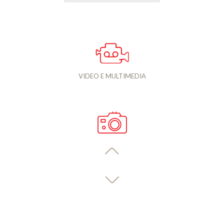
VIDEO E MULTIMEDIA