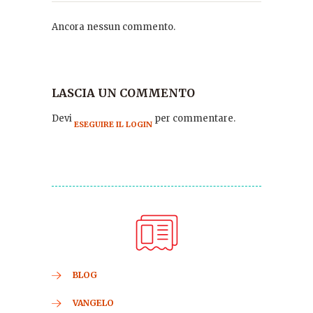
Ancora nessun commento.
LASCIA UN COMMENTO
Devi
per commentare.
ESEGUIRE IL LOGIN
BLOG
VANGELO