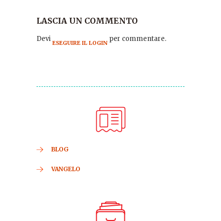
LASCIA UN COMMENTO
Devi
per commentare.
ESEGUIRE IL LOGIN
BLOG
VANGELO