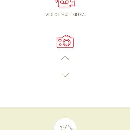
VIDEO E MULTIMEDIA