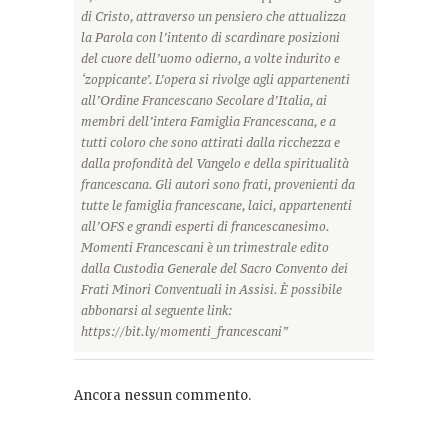
di Cristo, attraverso un pensiero che attualizza
la Parola con l’intento di scardinare posizioni
del cuore dell’uomo odierno, a volte indurito e
‘zoppicante’. L’opera si rivolge agli appartenenti
all’Ordine Francescano Secolare d’Italia, ai
membri dell’intera Famiglia Francescana, e a
tutti coloro che sono attirati dalla ricchezza e
dalla profondità del Vangelo e della spiritualità
francescana. Gli autori sono frati, provenienti da
tutte le famiglia francescane, laici, appartenenti
all’OFS e grandi esperti di francescanesimo.
Momenti Francescani è un trimestrale edito
dalla Custodia Generale del Sacro Convento dei
Frati Minori Conventuali in Assisi. È possibile
abbonarsi al seguente link:
https://bit.ly/momenti_francescani”
Ancora nessun commento.