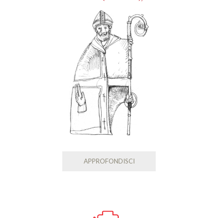
APPROFONDISCI