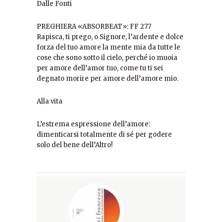
Dalle Fonti
PREGHIERA «ABSORBEAT»: FF 277
Rapisca, ti prego, o Signore, l’ardente e dolce
forza del tuo amore la mente mia da tutte le
cose che sono sotto il cielo, perché io muoia
per amore dell’amor tuo, come tu ti sei
degnato morire per amore dell’amore mio.
Alla vita
L’estrema espressione dell’amore:
dimenticarsi totalmente di sé per godere
solo del bene dell’Altro!