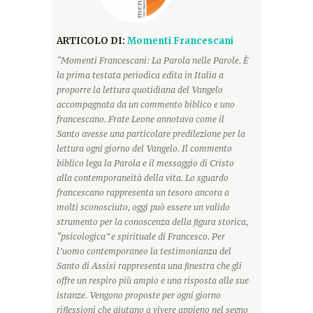
ARTICOLO DI:
Momenti Francescani
“Momenti Francescani: La Parola nelle Parole. È
la prima testata periodica edita in Italia a
proporre la lettura quotidiana del Vangelo
accompagnata da un commento biblico e uno
francescano. Frate Leone annotava come il
Santo avesse una particolare predilezione per la
lettura ogni giorno del Vangelo. Il commento
biblico lega la Parola e il messaggio di Cristo
alla contemporaneità della vita. Lo sguardo
francescano rappresenta un tesoro ancora a
molti sconosciuto, oggi può essere un valido
strumento per la conoscenza della figura storica,
“psicologica” e spirituale di Francesco. Per
l’uomo contemporaneo la testimonianza del
Santo di Assisi rappresenta una finestra che gli
offre un respiro più ampio e una risposta alle sue
istanze. Vengono proposte per ogni giorno
riflessioni che aiutano a vivere appieno nel segno