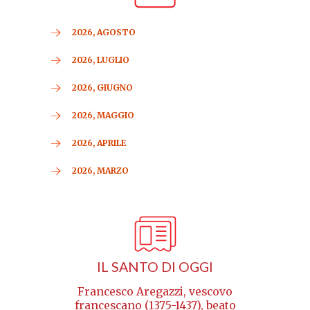
2026, AGOSTO
2026, LUGLIO
2026, GIUGNO
2026, MAGGIO
2026, APRILE
2026, MARZO
IL SANTO DI OGGI
Francesco Aregazzi, vescovo
francescano (1375-1437), beato