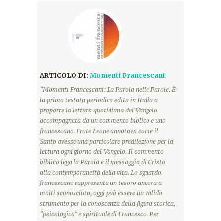
ARTICOLO DI:
Momenti Francescani
“Momenti Francescani: La Parola nelle Parole. È
la prima testata periodica edita in Italia a
proporre la lettura quotidiana del Vangelo
accompagnata da un commento biblico e uno
francescano. Frate Leone annotava come il
Santo avesse una particolare predilezione per la
lettura ogni giorno del Vangelo. Il commento
biblico lega la Parola e il messaggio di Cristo
alla contemporaneità della vita. Lo sguardo
francescano rappresenta un tesoro ancora a
molti sconosciuto, oggi può essere un valido
strumento per la conoscenza della figura storica,
“psicologica” e spirituale di Francesco. Per