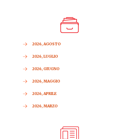
2026, AGOSTO
2026, LUGLIO
2026, GIUGNO
2026, MAGGIO
2026, APRILE
2026, MARZO