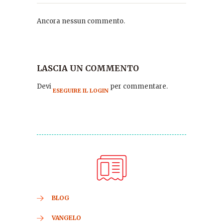
Ancora nessun commento.
LASCIA UN COMMENTO
Devi
per commentare.
ESEGUIRE IL LOGIN
BLOG
VANGELO