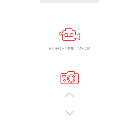
VIDEO E MULTIMEDIA