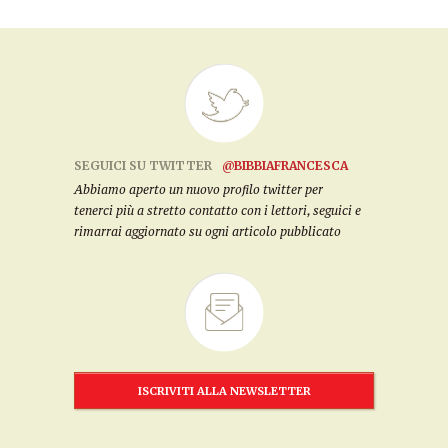
SEGUICI SU TWITTER
@BIBBIAFRANCESCA
Abbiamo aperto un nuovo profilo twitter per
tenerci più a stretto contatto con i lettori, seguici e
rimarrai aggiornato su ogni articolo pubblicato
ISCRIVITI ALLA NEWSLETTER