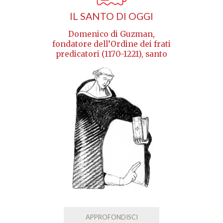
IL SANTO DI OGGI
Domenico di Guzman,
fondatore dell’Ordine dei frati
predicatori (1170-1221), santo
APPROFONDISCI